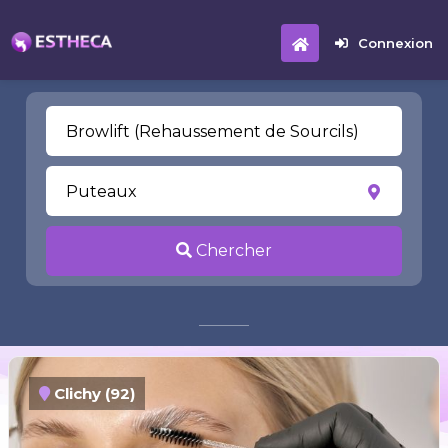
Connexion
Chercher
Clichy (92)