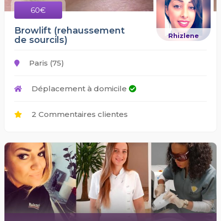
60€
Browlift (rehaussement
Rhizlene
de sourcils)
Paris (75)
Déplacement à domicile
2 Commentaires clientes