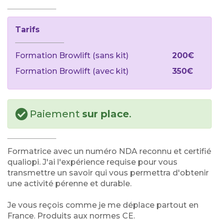
Tarifs
Formation Browlift (sans kit)
200€
Formation Browlift (avec kit)
350€
Paiement
sur place
.
Formatrice avec un numéro NDA reconnu et certifié
qualiopi. J'ai l'expérience requise pour vous
transmettre un savoir qui vous permettra d'obtenir
une activité pérenne et durable.
Je vous reçois comme je me déplace partout en
France. Produits aux normes CE.