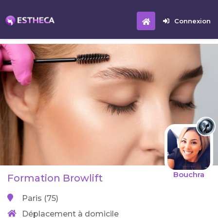
Connexion
Bouchra
Formation Browlift
Paris (75)
Déplacement à domicile