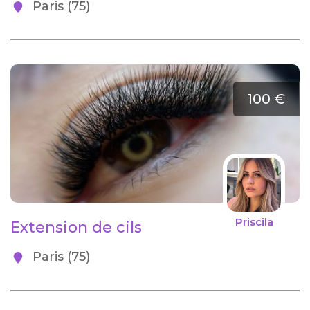
Paris (75)
100 €
Priscila
Extension de cils
Paris (75)