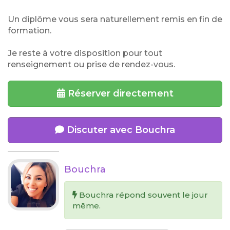
Un diplôme vous sera naturellement remis en fin de
formation.
Je reste à votre disposition pour tout
renseignement ou prise de rendez-vous.
Réserver directement
Discuter avec Bouchra
Bouchra
Bouchra répond souvent le jour
même.