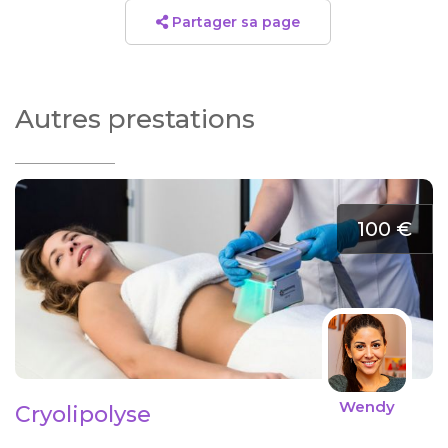
Partager sa page
Autres prestations
100 €
Wendy
Cryolipolyse