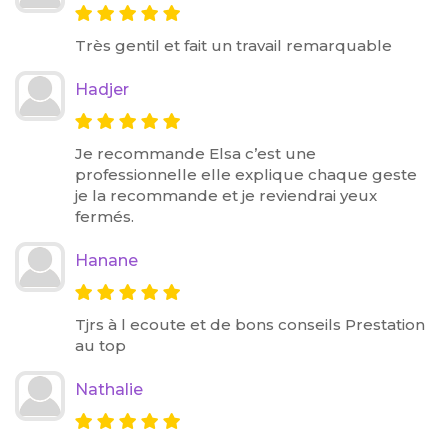
Très gentil et fait un travail remarquable
Hadjer
Je recommande Elsa c’est une
professionnelle elle explique chaque geste
je la recommande et je reviendrai yeux
fermés.
Hanane
Tjrs à l ecoute et de bons conseils Prestation
au top
Nathalie