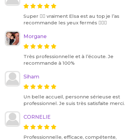
Super 👍🏼 vraiment Elsa est au top je l’as
recommande les yeux fermés 👌🏼🥰
Morgane
Très professionnelle et à l’écoute. Je
recommande à 100%
Siham
Un belle accueil, personne sérieuse est
professionnel. Je suis très satisfaite merci.
CORNELIE
Professionnelle, efficace, compétente,