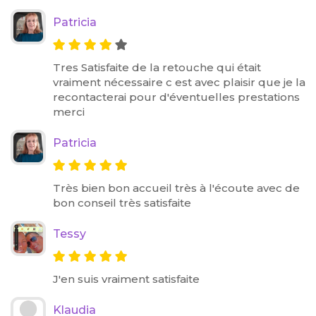
Patricia
Tres Satisfaite de la retouche qui était
vraiment nécessaire c est avec plaisir que je la
recontacterai pour d'éventuelles prestations
merci
Patricia
Très bien bon accueil très à l'écoute avec de
bon conseil très satisfaite
Tessy
J'en suis vraiment satisfaite
Klaudia