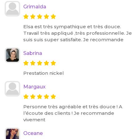
Grimalda
Elsa est très sympathique et très douce.
Travail très appliqué ,très professionnelle. Je
suis suis super satisfaite. Je recommande
Sabrina
Prestation nickel
Margaux
Personne très agréable et très douce ! A
l’écoute des clients ! Je recommande
vivement
Oceane