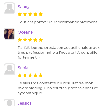
Sandy
Tout est parfait ! Je recommande vivement
Oceane
Parfait, bonne prestation accueil chaleureux,
très professionnelle à l’écoute !! A conseiller
fortement :)
Sonia
Je suis très contente du résultat de mon
microblading, Elsa est très professionnel et
sympathique.
Jessica