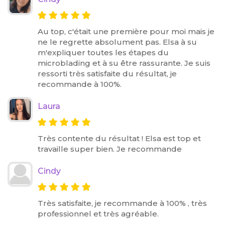
Au top, c'était une première pour moi mais je
ne le regrette absolument pas. Elsa à su
m'expliquer toutes les étapes du
microblading et à su être rassurante. Je suis
ressorti très satisfaite du résultat, je
recommande à 100%.
Laura
Très contente du résultat ! Elsa est top et
travaille super bien. Je recommande
Cindy
Très satisfaite, je recommande à 100% , très
professionnel et très agréable.