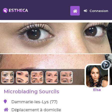
Connexion
Elsa
Microblading Sourcils
Dammarie-les-Lys (77)
Déplacement à domicile