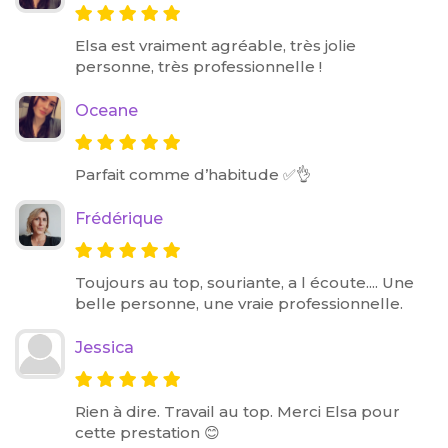
Elsa est vraiment agréable, très jolie
personne, très professionnelle !
Oceane
Parfait comme d’habitude ✅👌
Frédérique
Toujours au top, souriante, a l écoute.... Une
belle personne, une vraie professionnelle.
Jessica
Rien à dire. Travail au top. Merci Elsa pour
cette prestation 😊