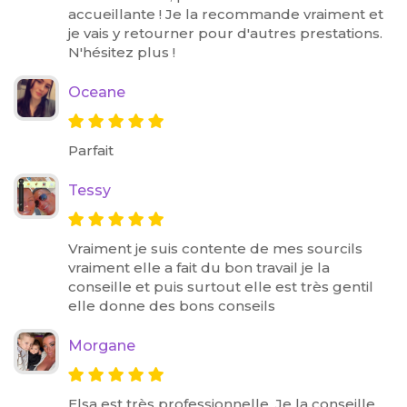
accueillante ! Je la recommande vraiment et
je vais y retourner pour d'autres prestations.
N'hésitez plus !
Oceane
Parfait
Tessy
Vraiment je suis contente de mes sourcils
vraiment elle a fait du bon travail je la
conseille et puis surtout elle est très gentil
elle donne des bons conseils
Morgane
Elsa est très professionnelle. Je la conseille