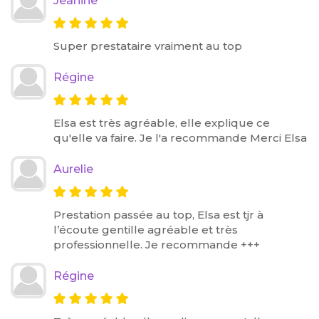
Jeanine
Super prestataire vraiment au top
Régine
Elsa est très agréable, elle explique ce
qu'elle va faire. Je l'a recommande Merci Elsa
Aurelie
Prestation passée au top, Elsa est tjr à
l’écoute gentille agréable et très
professionnelle. Je recommande +++
Régine