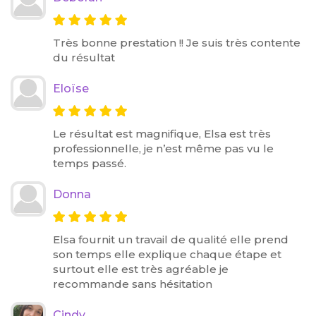
Très bonne prestation !! Je suis très contente
du résultat
Eloïse
Le résultat est magnifique, Elsa est très
professionnelle, je n’est même pas vu le
temps passé.
Donna
Elsa fournit un travail de qualité elle prend
son temps elle explique chaque étape et
surtout elle est très agréable je
recommande sans hésitation
Cindy