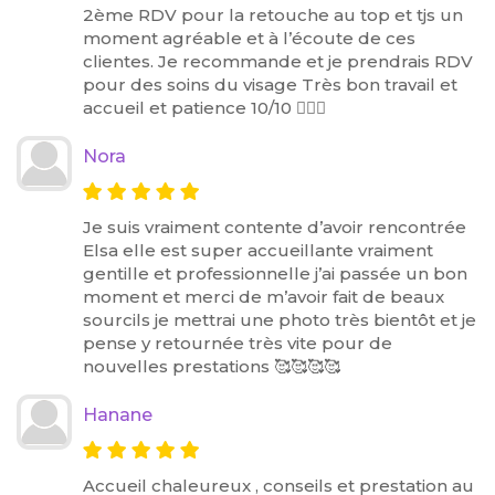
2ème RDV pour la retouche au top et tjs un
moment agréable et à l’écoute de ces
clientes. Je recommande et je prendrais RDV
pour des soins du visage Très bon travail et
accueil et patience 10/10 👌🏾😋
Nora
Je suis vraiment contente d’avoir rencontrée
Elsa elle est super accueillante vraiment
gentille et professionnelle j’ai passée un bon
moment et merci de m’avoir fait de beaux
sourcils je mettrai une photo très bientôt et je
pense y retournée très vite pour de
nouvelles prestations 🥰🥰🥰🥰
Hanane
Accueil chaleureux , conseils et prestation au