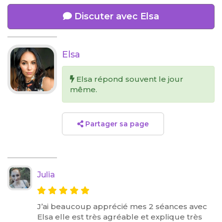
Discuter avec Elsa
Elsa
Elsa répond souvent le jour
même.
Partager sa page
Julia
J’ai beaucoup apprécié mes 2 séances avec
Elsa elle est très agréable et explique très