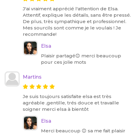
J'ai vraiment apprécié l'attention de Elsa.
Attentif, explique les détails, sans être pressé.
De plus, très sympathique et professionnel.
Mes sourcils sont comme je le voulais ! Je
recommande!
Elsa
Plaisir partagé😊 merci beaucoup
pour ces jolie mots
Martins
Je suis toujours satisfaite elsa est très
agréable ,gentille, trés douce et travaille
soigner merci elsa à bientôt
Elsa
Merci beaucoup 😊 sa me fait plaisir