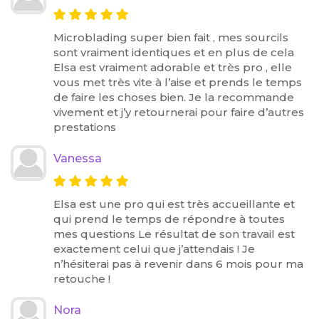
Microblading super bien fait , mes sourcils
sont vraiment identiques et en plus de cela
Elsa est vraiment adorable et très pro , elle
vous met très vite à l’aise et prends le temps
de faire les choses bien. Je la recommande
vivement et j’y retournerai pour faire d’autres
prestations
Vanessa
Elsa est une pro qui est très accueillante et
qui prend le temps de répondre à toutes
mes questions Le résultat de son travail est
exactement celui que j’attendais ! Je
n’hésiterai pas à revenir dans 6 mois pour ma
retouche !
Nora