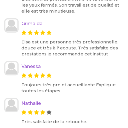
les yeux fermés. Son travail est de qualité et
elle est très minutieuse.
Grimalda
Elsa est une personne très professionnelle,
douce et très à l' ecoute. Très satisfaite des
prestations je recommande cet institut
Vanessa
Toujours très pro et accueillante Explique
toutes les étapes
Nathalie
Très satisfaite de la retouche.