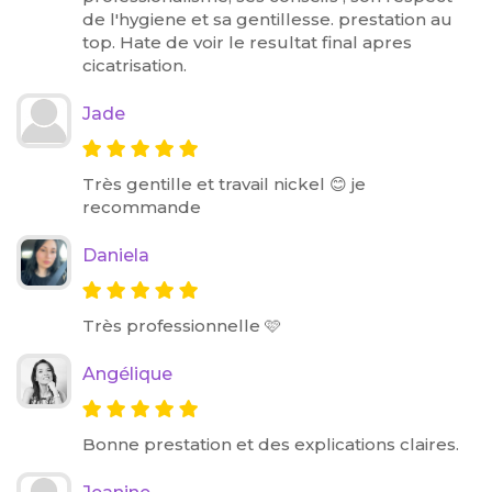
de l'hygiene et sa gentillesse. prestation au
top. Hate de voir le resultat final apres
cicatrisation.
Jade
Très gentille et travail nickel 😊 je
recommande
Daniela
Très professionnelle 🩷
Angélique
Bonne prestation et des explications claires.