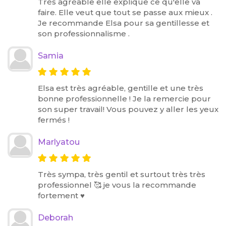
Très agréable elle explique ce qu'elle va
faire. Elle veut que tout se passe aux mieux .
Je recommande Elsa pour sa gentillesse et
son professionnalisme .
Samia
Elsa est très agréable, gentille et une très
bonne professionnelle ! Je la remercie pour
son super travail! Vous pouvez y aller les yeux
fermés !
Marlyatou
Très sympa, très gentil et surtout très très
professionnel 🥰 je vous la recommande
fortement ♥️
Deborah