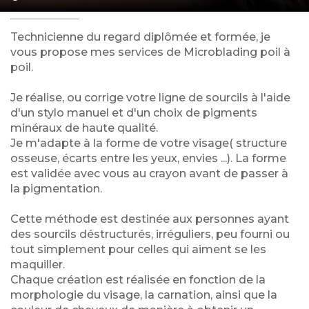
Technicienne du regard diplômée et formée, je
vous propose mes services de Microblading poil à
poil.
Je réalise, ou corrige votre ligne de sourcils à l'aide
d'un stylo manuel et d'un choix de pigments
minéraux de haute qualité.
Je m'adapte à la forme de votre visage( structure
osseuse, écarts entre les yeux, envies ...). La forme
est validée avec vous au crayon avant de passer à
la pigmentation.
Cette méthode est destinée aux personnes ayant
des sourcils déstructurés, irréguliers, peu fourni ou
tout simplement pour celles qui aiment se les
maquiller.
Chaque création est réalisée en fonction de la
morphologie du visage, la carnation, ainsi que la