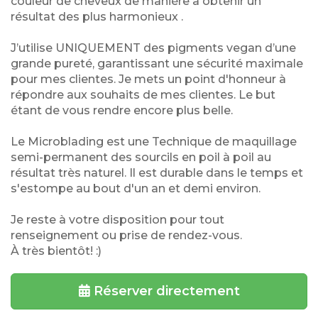
couleur de cheveux de manière à obtenir un
résultat des plus harmonieux .
J’utilise UNIQUEMENT des pigments vegan d’une
grande pureté, garantissant une sécurité maximale
pour mes clientes. Je mets un point d'honneur à
répondre aux souhaits de mes clientes. Le but
étant de vous rendre encore plus belle.
Le Microblading est une Technique de maquillage
semi-permanent des sourcils en poil à poil au
résultat très naturel. Il est durable dans le temps et
s'estompe au bout d'un an et demi environ.
Je reste à votre disposition pour tout
renseignement ou prise de rendez-vous.
À très bientôt! :)
Réserver directement