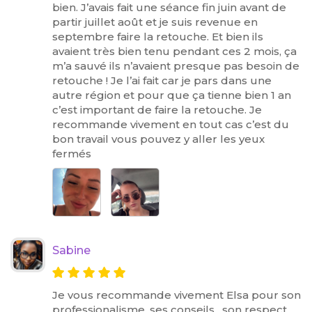
bien. J’avais fait une séance fin juin avant de
partir juillet août et je suis revenue en
septembre faire la retouche. Et bien ils
avaient très bien tenu pendant ces 2 mois, ça
m’a sauvé ils n’avaient presque pas besoin de
retouche ! Je l’ai fait car je pars dans une
autre région et pour que ça tienne bien 1 an
c’est important de faire la retouche. Je
recommande vivement en tout cas c’est du
bon travail vous pouvez y aller les yeux
fermés
Sabine
Je vous recommande vivement Elsa pour son
professionalisme, ses conseils , son respect