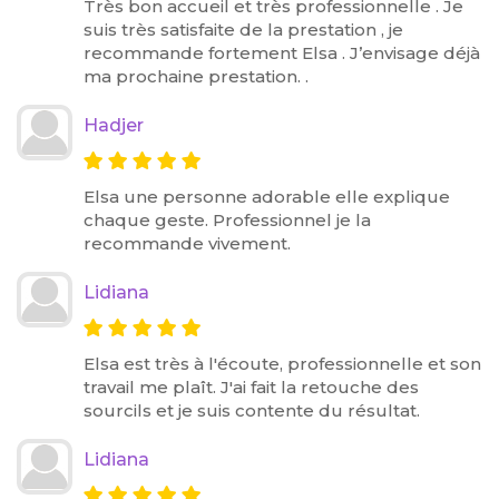
Très bon accueil et très professionnelle . Je
suis très satisfaite de la prestation , je
recommande fortement Elsa . J’envisage déjà
ma prochaine prestation. .
Hadjer
Elsa une personne adorable elle explique
chaque geste. Professionnel je la
recommande vivement.
Lidiana
Elsa est très à l'écoute, professionnelle et son
travail me plaît. J'ai fait la retouche des
sourcils et je suis contente du résultat.
Lidiana