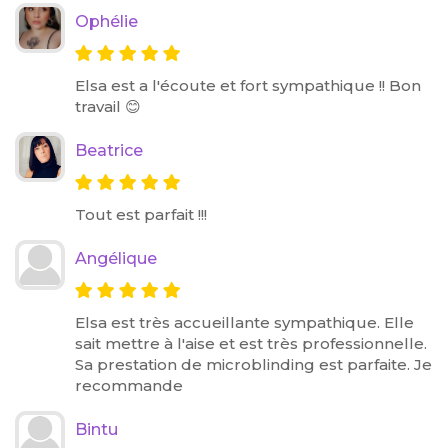
Ophélie
Elsa est a l'écoute et fort sympathique !! Bon
travail 😊
Beatrice
Tout est parfait !!!
Angélique
Elsa est très accueillante sympathique. Elle
sait mettre à l'aise et est très professionnelle.
Sa prestation de microblinding est parfaite. Je
recommande
Bintu