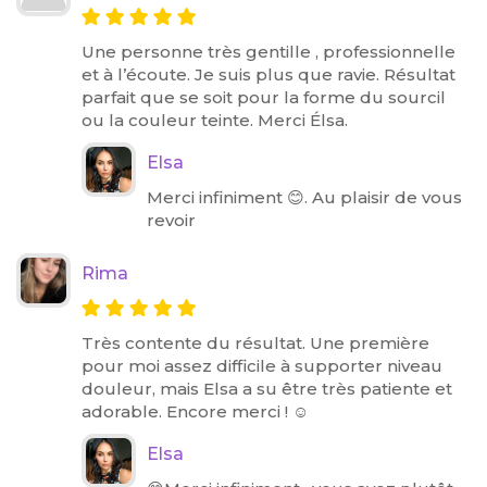
Une personne très gentille , professionnelle
et à l’écoute. Je suis plus que ravie. Résultat
parfait que se soit pour la forme du sourcil
ou la couleur teinte. Merci Élsa.
Elsa
Merci infiniment 😊. Au plaisir de vous
revoir
Rima
Très contente du résultat. Une première
pour moi assez difficile à supporter niveau
douleur, mais Elsa a su être très patiente et
adorable. Encore merci ! ☺️
Elsa