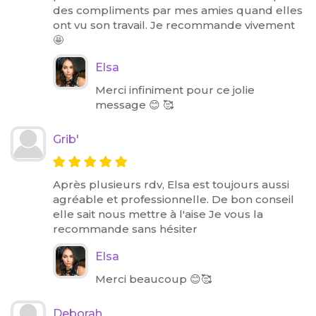
des compliments par mes amies quand elles
ont vu son travail. Je recommande vivement
🤩
Elsa
Merci infiniment pour ce jolie
message 😊 🥰
Grib'
Après plusieurs rdv, Elsa est toujours aussi
agréable et professionnelle. De bon conseil
elle sait nous mettre à l'aise Je vous la
recommande sans hésiter
Elsa
Merci beaucoup 😊🥰
Deborah