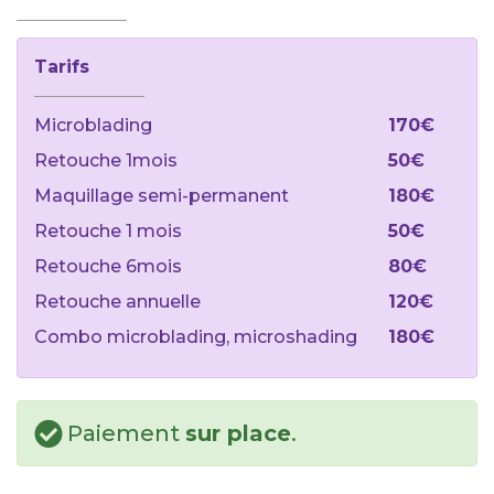
Tarifs
Microblading
170€
Retouche 1mois
50€
Maquillage semi-permanent
180€
Retouche 1 mois
50€
Retouche 6mois
80€
Retouche annuelle
120€
Combo microblading, microshading
180€
Paiement
sur place
.