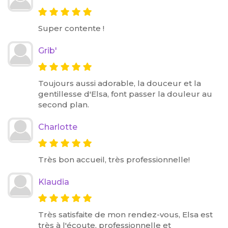
Super contente !
Grib'
Toujours aussi adorable, la douceur et la
gentillesse d'Elsa, font passer la douleur au
second plan.
Charlotte
Très bon accueil, très professionnelle!
Klaudia
Très satisfaite de mon rendez-vous, Elsa est
très à l'écoute, professionnelle et