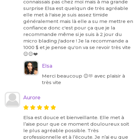
connaissais pas chez moi mais à ma grande
surprise Elsa est quelqun de très agréable
elle met à l'aise je suis assez timide
généralement mais là elle a su me mettre en
confiance donc c'est pour ça que je la
recommande même si je suis à 2 jour du
micro blading j'adore ! Je la recommande a
1000 $ et je pense qu'on va se revoir très vite
😌😌❤️
Elsa
Merci beaucoup 😊🫶 avec plaisir à
très vite
Aurore
Elsa est douce et bienveillante. Elle met à
l’aise pour que ce moment douloureux soit
le plus agréable possible. Très
professionnelle et à l’écoute. Je n’ai eu que