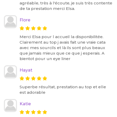
agréable, très à l'écoute, je suis très contente
de ta prestation merci Elsa.
Flore
Merci Elsa pour l accueil la disponibilitée.
Clairement au top j avais fait une vraie cata
avec mes sourcils et là ils sont plus beaux
que jamais mieux que ce que j esperais. A
bientot pour un eye liner
Hayat
Superbe résultat, prestation au top et elle
est adorable
Katie