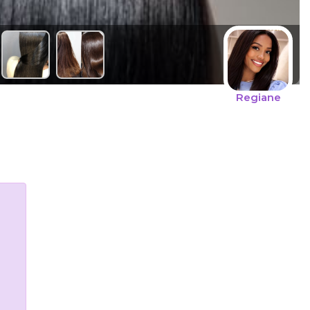
Regiane