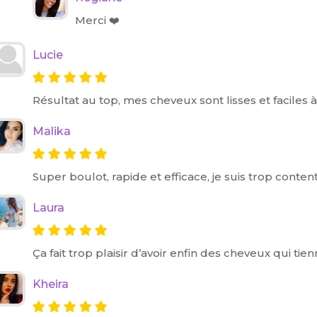
Merci ❤️
Lucie
Résultat au top, mes cheveux sont lisses et faciles à 
Malika
Super boulot, rapide et efficace, je suis trop content
Laura
Ça fait trop plaisir d’avoir enfin des cheveux qui tie
Kheira