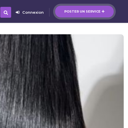
POSTER UN SERVICE
Connexion