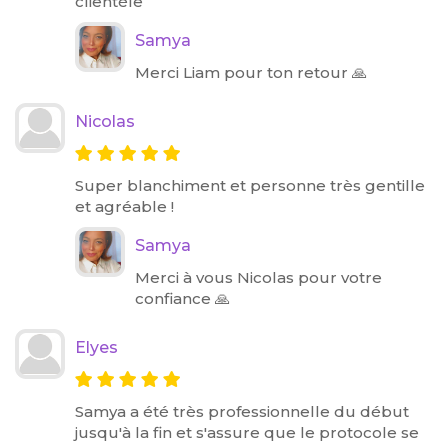
clientèle
Samya
Merci Liam pour ton retour 🙏
Nicolas
Super blanchiment et personne très gentille
et agréable !
Samya
Merci à vous Nicolas pour votre
confiance 🙏
Elyes
Samya a été très professionnelle du début
jusqu'à la fin et s'assure que le protocole se