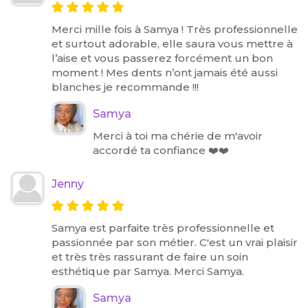
Merci mille fois à Samya ! Très professionnelle
et surtout adorable, elle saura vous mettre à
l’aise et vous passerez forcément un bon
moment ! Mes dents n’ont jamais été aussi
blanches je recommande !!!
Samya
Merci à toi ma chérie de m'avoir
accordé ta confiance ❤️❤️
Jenny
Samya est parfaite très professionnelle et
passionnée par son métier. C'est un vrai plaisir
et très très rassurant de faire un soin
esthétique par Samya. Merci Samya.
Samya