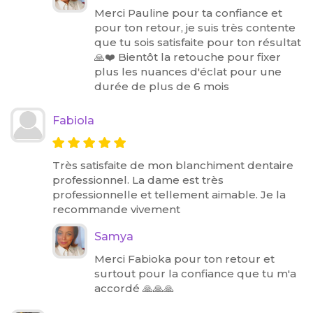
Merci Pauline pour ta confiance et
pour ton retour, je suis très contente
que tu sois satisfaite pour ton résultat
🙏❤️ Bientôt la retouche pour fixer
plus les nuances d'éclat pour une
durée de plus de 6 mois
Fabiola
Très satisfaite de mon blanchiment dentaire
professionnel. La dame est très
professionnelle et tellement aimable. Je la
recommande vivement
Samya
Merci Fabioka pour ton retour et
surtout pour la confiance que tu m'a
accordé 🙏🙏🙏