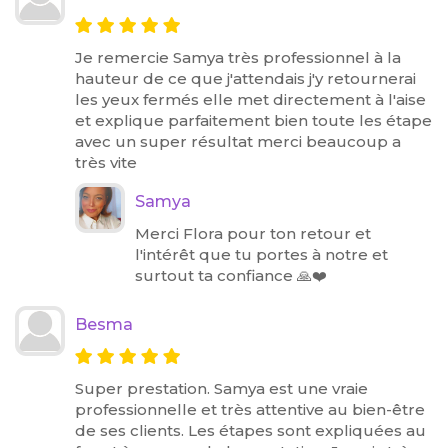
Je remercie Samya très professionnel à la
hauteur de ce que j'attendais j'y retournerai
les yeux fermés elle met directement à l'aise
et explique parfaitement bien toute les étape
avec un super résultat merci beaucoup a
très vite
Samya
Merci Flora pour ton retour et
l'intérêt que tu portes à notre et
surtout ta confiance 🙏❤️
Besma
Super prestation. Samya est une vraie
professionnelle et très attentive au bien-être
de ses clients. Les étapes sont expliquées au