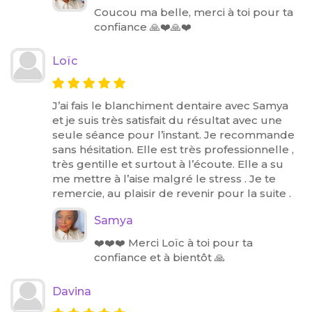
Coucou ma belle, merci à toi pour ta
confiance 🙏❤️🙏❤️
Loïc
J’ai fais le blanchiment dentaire avec Samya
et je suis très satisfait du résultat avec une
seule séance pour l’instant. Je recommande
sans hésitation. Elle est très professionnelle ,
très gentille et surtout à l’écoute. Elle a su
me mettre à l’aise malgré le stress . Je te
remercie, au plaisir de revenir pour la suite .
Samya
❤️❤️❤️ Merci Loïc à toi pour ta
confiance et à bientôt 🙏
Davina