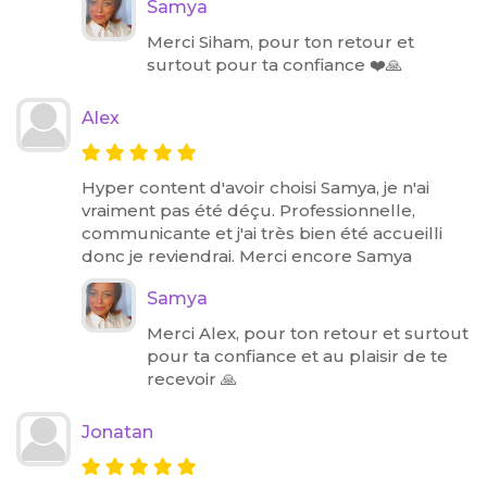
Samya
Merci Siham, pour ton retour et
surtout pour ta confiance ❤️🙏
Alex
Hyper content d'avoir choisi Samya, je n'ai
vraiment pas été déçu. Professionnelle,
communicante et j'ai très bien été accueilli
donc je reviendrai. Merci encore Samya
Samya
Merci Alex, pour ton retour et surtout
pour ta confiance et au plaisir de te
recevoir 🙏
Jonatan