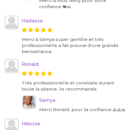
Merci à vous Nelly pour votre
confiance ❤️🙏
Hadassa
Merci à Samya super gentille et très
professionnelle a fait preuve d'une grande
bienveillance.
Ronald
Très professionnelle et conviviale durant
toute la séance. Je recommande.
Samya
Merci Ronald, pour ta confiance 🙏🙏🙏
Héloïse