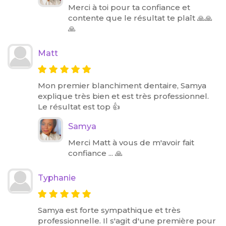
Merci à toi pour ta confiance et
contente que le résultat te plaît 🙏🙏
🙏
Matt
Mon premier blanchiment dentaire, Samya
explique très bien et est très professionnel.
Le résultat est top 👍
Samya
Merci Matt à vous de m'avoir fait
confiance ... 🙏
Typhanie
Samya est forte sympathique et très
professionnelle. Il s'agit d'une première pour