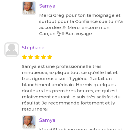
Samya
Merci Grég pour ton témoignage et
surtout pour la Confiance sue tu m'a
accordée 🙏 Merci encore mon
Garçon 👌🙏Bon voyage
Stéphane
Samya est une professionnelle très
minutieuse, explique tout ce qu'elle fait et
très rigoureuse sur l'hygiène. J ai fait un
blanchiment américain. Hormis quelques
douleurs les premières heures, ce qui est
relativement courant, je suis très satisfait du
résultat. Je recommande fortement et j'y
retournerai
Samya
Merci Stéphane pour votre retour et