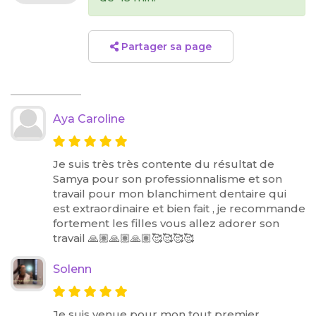
Partager sa page
Aya Caroline
Je suis très très contente du résultat de
Samya pour son professionnalisme et son
travail pour mon blanchiment dentaire qui
est extraordinaire et bien fait , je recommande
fortement les filles vous allez adorer son
travail 🙏🏽🙏🏽🙏🏽🥰🥰🥰🥰
Solenn
Je suis venue pour mon tout premier