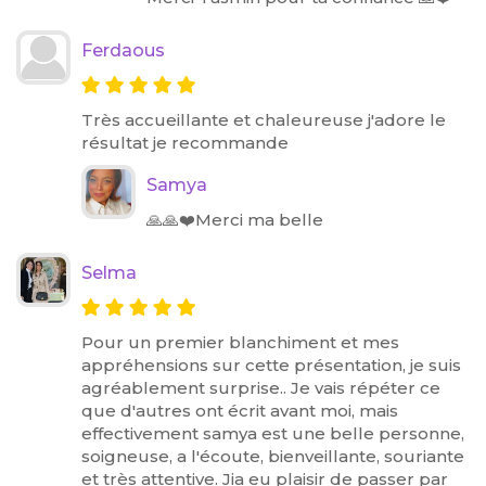
Ferdaous
Très accueillante et chaleureuse j'adore le
résultat je recommande
Samya
🙏🙏❤️Merci ma belle
Selma
Pour un premier blanchiment et mes
appréhensions sur cette présentation, je suis
agréablement surprise.. Je vais répéter ce
que d'autres ont écrit avant moi, mais
effectivement samya est une belle personne,
soigneuse, a l'écoute, bienveillante, souriante
et très attentive. Jia eu plaisir de passer par