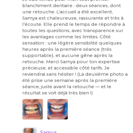
blanchiment dentaire : deux séances, dont
une retouche. L’accueil a été excellent,
Samya est chaleureuse, rassurante et très à
l’écoute. Elle prend le temps de répondre à
toutes les questions, avec transparence sur
les avantages comme les limites. Côté
sensation : une légère sensibilité quelques
heures après la première séance (très
supportable), et aucune gêne après la
retouche. Merci Samya pour ton expertise
précieuse, et accessible côté tarifs. Je
reviendrai sans hésiter ! (La deuxième photo a
été prise une semaine après la première
séance, juste avant la retouche — et le
résultat se voit déjà très bien !)
Samya