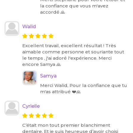
la confiance que vous m'avez
accordé 🙏
Walid
Excellent travail, excellent résultat ! Très
aimable comme personne et souriante tout
le temps , j'ai adoré l'expérience. Merci
encore Samya 🙏
Samya
Merci Walid, Pour la confiance que tu
m'as attribué ❤️🙏
Cyrielle
C’était mon tout premier blanchiment
dentaire. Et je suis heureuse d’avoir choisi