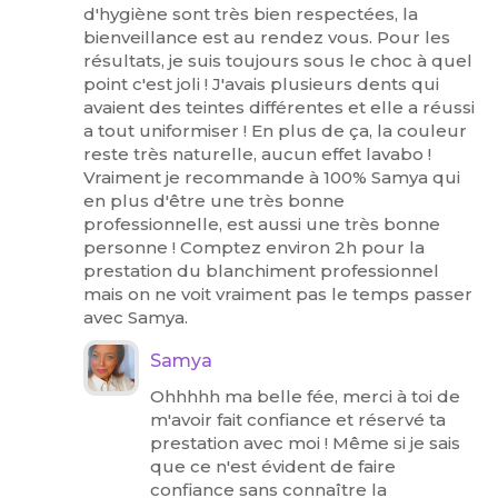
d'hygiène sont très bien respectées, la
bienveillance est au rendez vous. Pour les
résultats, je suis toujours sous le choc à quel
point c'est joli ! J'avais plusieurs dents qui
avaient des teintes différentes et elle a réussi
a tout uniformiser ! En plus de ça, la couleur
reste très naturelle, aucun effet lavabo !
Vraiment je recommande à 100% Samya qui
en plus d'être une très bonne
professionnelle, est aussi une très bonne
personne ! Comptez environ 2h pour la
prestation du blanchiment professionnel
mais on ne voit vraiment pas le temps passer
avec Samya.
Samya
Ohhhhh ma belle fée, merci à toi de
m'avoir fait confiance et réservé ta
prestation avec moi ! Même si je sais
que ce n'est évident de faire
confiance sans connaître la