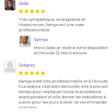
Jade
Très sympathique, arrangeante et
chaleureuse, Samya est une vraie
professionnelle.
Samya
Merci Jade, je reste à votre disposition
et l'écoute 😊 Merci encore
Grégory
Samya a été très professionnelle et à l’écoute
!! La séance s’est bien déroulée, elle a pris son
temps pour expliquer toute la procédure
avant pendant et elle donne les indications à
suivre pour les jours à venir. Je recommande
++++++++