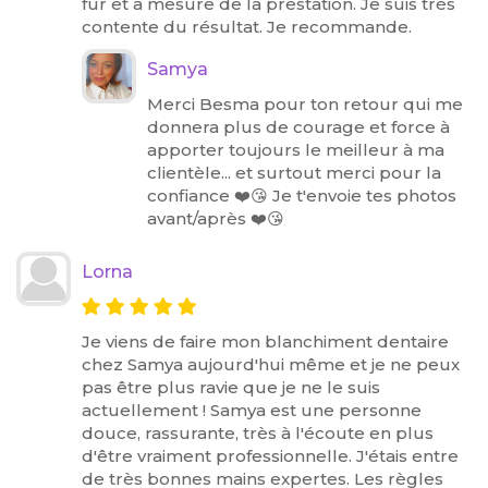
fur et à mesure de la prestation. Je suis très
contente du résultat. Je recommande.
Samya
Merci Besma pour ton retour qui me
donnera plus de courage et force à
apporter toujours le meilleur à ma
clientèle... et surtout merci pour la
confiance ❤️😘 Je t'envoie tes photos
avant/après ❤️😘
Lorna
Je viens de faire mon blanchiment dentaire
chez Samya aujourd'hui même et je ne peux
pas être plus ravie que je ne le suis
actuellement ! Samya est une personne
douce, rassurante, très à l'écoute en plus
d'être vraiment professionnelle. J'étais entre
de très bonnes mains expertes. Les règles