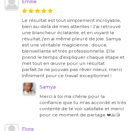
Emilie
Le résultat est tout simplement incroyable,
bien au-delà de mes attentes ! J’ai retrouvé
une blancheur éclatante, et en voyant le
résultat, j’en ai même pleuré de joie. Samya
est une véritable magicienne : douce,
bienveillante et très professionnelle. Elle
prend le temps d’expliquer chaque étape et
met tout en œuvre pour un résultat
parfait.Je ne pouvais pas rêver mieux, merci
infiniment pour ce travail exceptionnel !
Samya
Merci à toi ma chérie pour la
confiance que tu m'as accordé et très
contente de te voir satisfaite et merci
pour ce moment de partage ❤️🙏😘
Flora