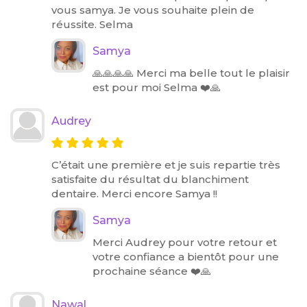
vous samya. Je vous souhaite plein de
réussite. Selma
Samya
🙏🙏🙏🙏 Merci ma belle tout le plaisir
est pour moi Selma ❤️🙏
Audrey
C’était une première et je suis repartie très
satisfaite du résultat du blanchiment
dentaire. Merci encore Samya !!
Samya
Merci Audrey pour votre retour et
votre confiance a bientôt pour une
prochaine séance ❤️🙏
Nawal