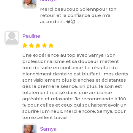
Merci beaucoup Solennpour ton
retour et la confiance que m'a
accordée... ❤️🥰
Pauline
Une expérience au top avec Samya ! Son
professionnalisme et sa douceur mettent
tout de suite en confiance. Le résultat du
blanchiment dentaire est bluffant : mes dents
sont visiblement plus blanches et éclatantes
dès la première séance. En plus, le soin est
totalement réalisé dans une ambiance
agréable et relaxante. Je recommande à 100
% pour celles et ceux qui souhaitent avoir un
sourire lumineux. Merci encore, Samya, pour
ton excellent travail.
Samya