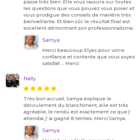
passe très bien. Elle vous rassure sur toutes
les questions que vous pouvez vous poser et
vous prodigue des conseils de manière très
bienveillante. Et bien sûr le résultat final est
excellent démontrant son professionnalisme.
Samya
Merci beaucoup Elyes pour votre
confiance et contente que vous soyez
satisfait ... Merci
Nelly
Très bon accueil, Samya explique le
déroulement du blanchiment, elle est très
agréable, le rendu est exactement ce que j'
attendai, j' ai gagné 8 teintes. Merci Samya.
Samya