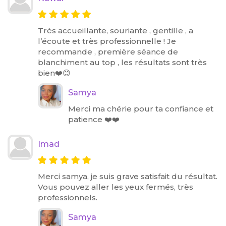
Très accueillante, souriante , gentille , a
l’écoute et très professionnelle ! Je
recommande , première séance de
blanchiment au top , les résultats sont très
bien❤️😊
Samya
Merci ma chérie pour ta confiance et
patience ❤️❤️
Imad
Merci samya, je suis grave satisfait du résultat.
Vous pouvez aller les yeux fermés, très
professionnels.
Samya