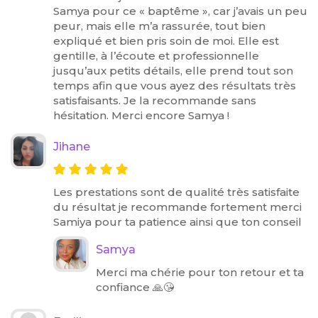
Samya pour ce « baptême », car j’avais un peu
peur, mais elle m’a rassurée, tout bien
expliqué et bien pris soin de moi. Elle est
gentille, à l’écoute et professionnelle
jusqu’aux petits détails, elle prend tout son
temps afin que vous ayez des résultats très
satisfaisants. Je la recommande sans
hésitation. Merci encore Samya !
Jihane
Les prestations sont de qualité très satisfaite
du résultat je recommande fortement merci
Samiya pour ta patience ainsi que ton conseil
Samya
Merci ma chérie pour ton retour et ta
confiance 🙏😘