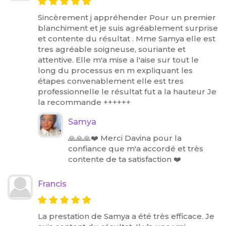
Sincèrement j appréhender Pour un premier
blanchiment et je suis agréablement surprise
et contente du résultat . Mme Samya elle est
tres agréable soigneuse, souriante et
attentive. Elle m'a mise a l'aise sur tout le
long du processus en m expliquant les
étapes convenablement elle est tres
professionnelle le résultat fut a la hauteur Je
la recommande ++++++
Samya
🙏🙏🙏❤️ Merci Davina pour la
confiance que m'a accordé et très
contente de ta satisfaction ❤️
Francis
La prestation de Samya a été très efficace. Je