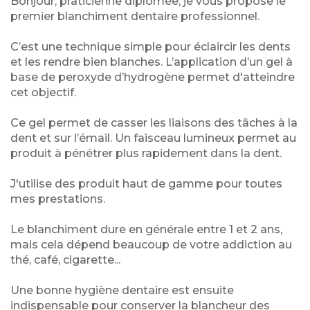
Bonjour, praticienne diplômée, je vous propose le
premier blanchiment dentaire professionnel.
C’est une technique simple pour éclaircir les dents
et les rendre bien blanches. L’application d’un gel à
base de peroxyde d’hydrogène permet d'atteindre
cet objectif.
Ce gel permet de casser les liaisons des tâches à la
dent et sur l’émail. Un faisceau lumineux permet au
produit à pénétrer plus rapidement dans la dent.
J'utilise des produit haut de gamme pour toutes
mes prestations.
Le blanchiment dure en générale entre 1 et 2 ans,
mais cela dépend beaucoup de votre addiction au
thé, café, cigarette...
Une bonne hygiène dentaire est ensuite
indispensable pour conserver la blancheur des