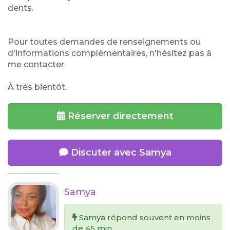
dents.
Pour toutes demandes de renseignements ou
d'informations complémentaires, n'hésitez pas à
me contacter.
À très bientôt.
Réserver directement
Discuter avec Samya
Samya
Samya répond souvent en moins
de 45 min.