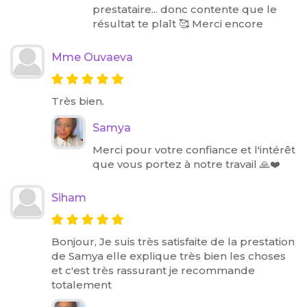
prestataire... donc contente que le
résultat te plaît 🥰 Merci encore
Mme Ouvaeva
Très bien.
Samya
Merci pour votre confiance et l'intérêt
que vous portez à notre travail 🙏❤️
Siham
Bonjour, Je suis très satisfaite de la prestation
de Samya elle explique très bien les choses
et c'est très rassurant je recommande
totalement