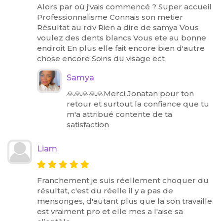
Alors par où j'vais commencé ? Super accueil
Professionnalisme Connais son metier
Résultat au rdv Rien a dire de samya Vous
voulez des dents blancs Vous ete au bonne
endroit En plus elle fait encore bien d'autre
chose encore Soins du visage ect
Samya
🙏🙏🙏🙏🙏Merci Jonatan pour ton
retour et surtout la confiance que tu
m'a attribué contente de ta
satisfaction
Liam
Franchement je suis réellement choquer du
résultat, c'est du réelle il y a pas de
mensonges, d'autant plus que la son travaille
est vraiment pro et elle mes a l'aise sa