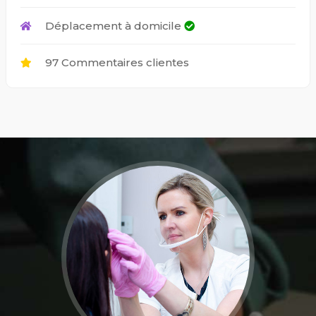
Déplacement à domicile
97 Commentaires clientes