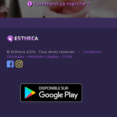
Comment ça marche ?
© Estheca 2020 . Tous droits réservés. -
Conditions
Générales - Mentions Légales - 0.06s