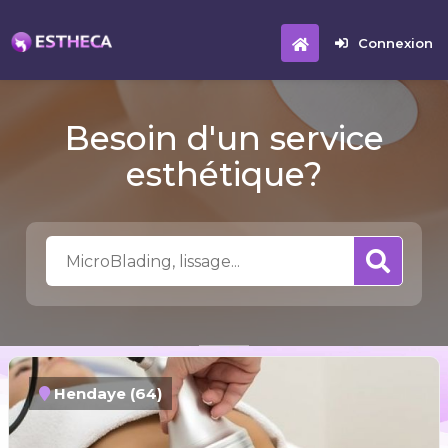
Connexion
Besoin d'un service
esthétique?
Hendaye (64)