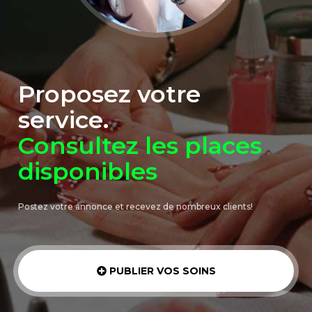
Proposez votre
service.
Consultez les places
disponibles
Postez votre annonce et recevez de nombreux clients!
PUBLIER VOS SOINS