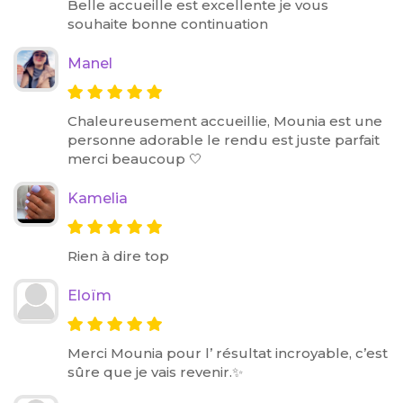
Belle accueille est excellente je vous
souhaite bonne continuation
Manel
Chaleureusement accueillie, Mounia est une
personne adorable le rendu est juste parfait
merci beaucoup 🤍
Kamelia
Rien à dire top
Eloïm
Merci Mounia pour l’ résultat incroyable, c’est
sûre que je vais revenir.✨