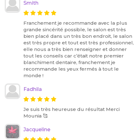
Smith
Franchement je recommande avec la plus
grande sincérité possible, le salon est très
bien placé dans un très bon endroit, le salon
est très propre et tout est très professionnel,
elle nous a très bien renseigner et donner
tout les conseils car c’était notre premier
blanchiment dentaire, franchement je
recommande les yeux fermés à tout le
monde !
Fadhila
Je suis très heureuse du résultat Merci
Mounia 🥰
Jacqueline