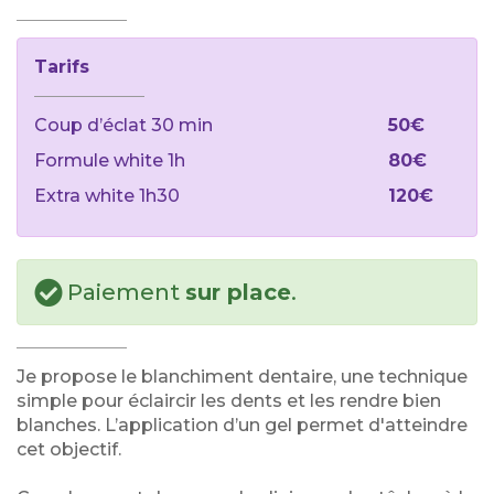
Tarifs
Coup d’éclat 30 min
50€
Formule white 1h
80€
Extra white 1h30
120€
Paiement
sur place
.
Je propose le blanchiment dentaire, une technique
simple pour éclaircir les dents et les rendre bien
blanches. L’application d’un gel permet d'atteindre
cet objectif.