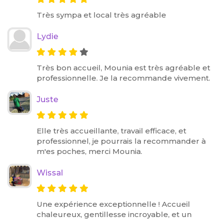
Très sympa et local très agréable
Lydie
Très bon accueil, Mounia est très agréable et
professionnelle. Je la recommande vivement.
Juste
Elle très accueillante, travail efficace, et
professionnel, je pourrais la recommander à
m'es poches, merci Mounia.
Wissal
Une expérience exceptionnelle ! Accueil
chaleureux, gentillesse incroyable, et un