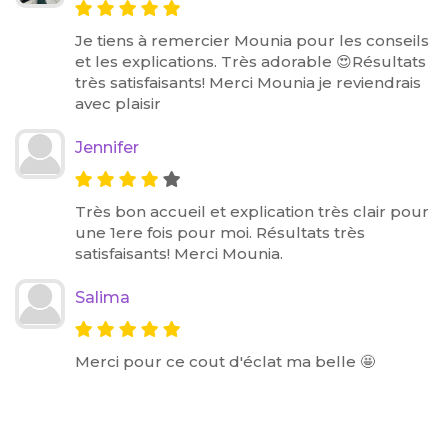
Je tiens à remercier Mounia pour les conseils
et les explications. Très adorable 😍Résultats
très satisfaisants! Merci Mounia je reviendrais
avec plaisir
Jennifer
Très bon accueil et explication très clair pour
une 1ere fois pour moi. Résultats très
satisfaisants! Merci Mounia.
Salima
Merci pour ce cout d'éclat ma belle 🤩