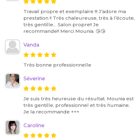
Travail propre et exemplaire !!! J’adore ma
prestation !! Très chaleureuse, très à l’écoute,
très gentille… Salon propre!! Je
recommande!! Merci Mounia. 😘😘
Vanda
Très bonne professionnelle
Séverine
Je suis très heureuse du résultat. Mounia est
très gentille, professionnel et très humaine.
Je la recommande +++
Caroline