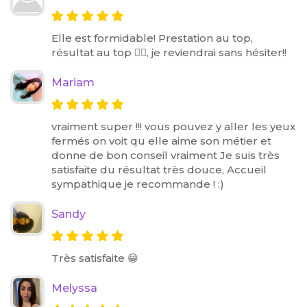
Elle est formidable! Prestation au top,
résultat au top 👌🏼, je reviendrai sans hésiter!!
Mariam
vraiment super !!! vous pouvez y aller les yeux
fermés on voit qu elle aime son métier et
donne de bon conseil vraiment Je suis très
satisfaite du résultat très douce, Accueil
sympathique je recommande ! :)
Sandy
Très satisfaite 😁
Melyssa