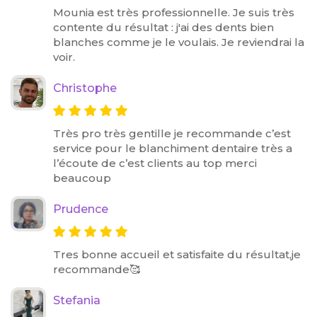
Mounia est très professionnelle. Je suis très
contente du résultat : j'ai des dents bien
blanches comme je le voulais. Je reviendrai la
voir.
Christophe
Très pro très gentille je recommande c’est
service pour le blanchiment dentaire très a
l’écoute de c’est clients au top merci
beaucoup
Prudence
Tres bonne accueil et satisfaite du résultat,je
recommande🥰
Stefania