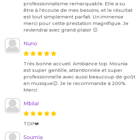
professionnalisme remarquable. Elle a su
être à l'écoute de mes besoins, et le résultat
est tout simplement parfait. Un immense
merci pour cette prestation magnifique. Je
reviendrai avec grand plaisir 😊
Nuno
Très bonne accueil. Ambiance top. Mounia
est super gentille, attentionnée et super
professionnelle avec aussi beaucoup de goût
en musique😉. Je le recommande à 200%.
Merci
Mbilal
TOP❤️
Soumia