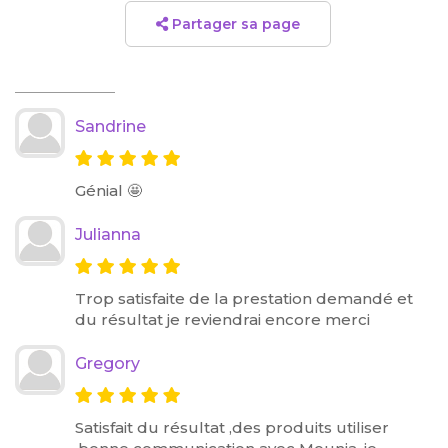
Partager sa page
Sandrine
Génial 🤩
Julianna
Trop satisfaite de la prestation demandé et
du résultat je reviendrai encore merci
Gregory
Satisfait du résultat ,des produits utiliser