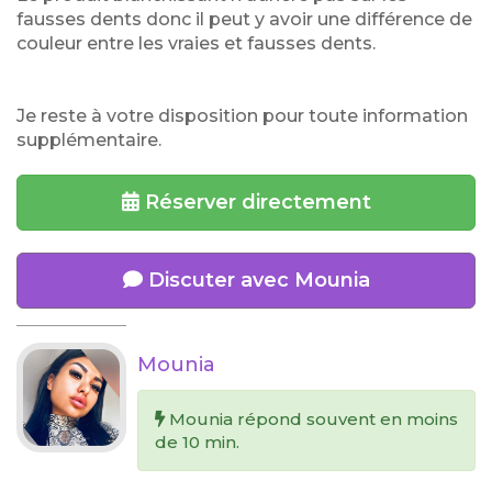
fausses dents donc il peut y avoir une différence de
couleur entre les vraies et fausses dents.
Je reste à votre disposition pour toute information
supplémentaire.
Réserver directement
Discuter avec Mounia
Mounia
Mounia répond souvent en moins
de 10 min.