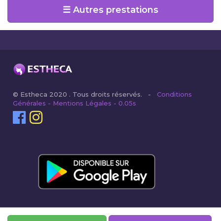
☰ Autres prestations
© Estheca 2020 . Tous droits réservés. -
Conditions
Générales - Mentions Légales - 0.05s