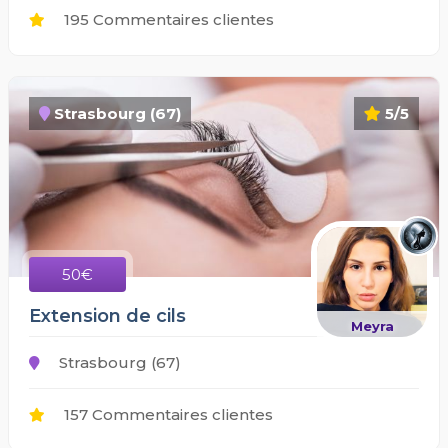
195 Commentaires clientes
Strasbourg (67)
5/5
50€
Extension de cils
Meyra
Strasbourg (67)
157 Commentaires clientes