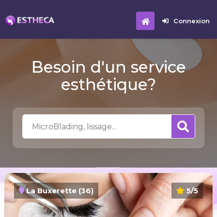
Connexion
Besoin d'un service
esthétique?
La Buxerette (36)
5/5