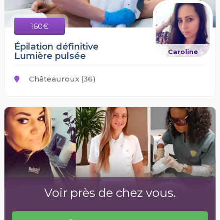
160€
Épilation définitive
Caroline
Lumière pulsée
Châteauroux (36)
Voir près de chez vous.