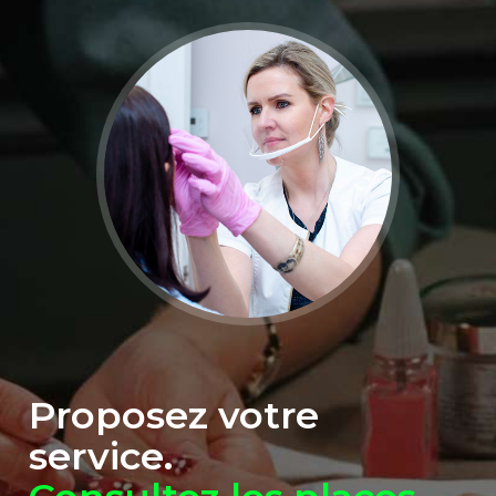
Proposez votre
service.