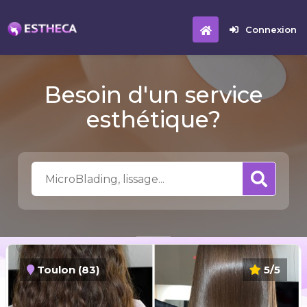
Connexion
Besoin d'un service
esthétique?
Toulon (83)
5/5