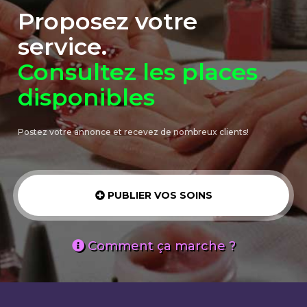
Proposez votre
service.
Consultez les places
disponibles
Postez votre annonce et recevez de nombreux clients!
PUBLIER VOS SOINS
Comment ça marche ?