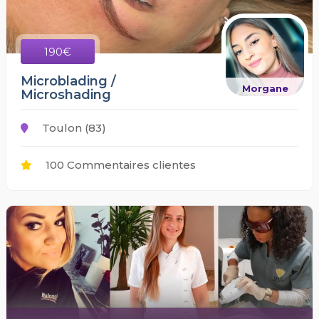
190€
Microblading /
Morgane
Microshading
Toulon (83)
100 Commentaires clientes