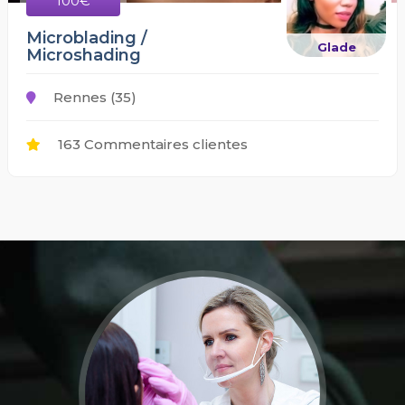
100€
Microblading /
Glade
Microshading
Rennes (35)
163 Commentaires clientes