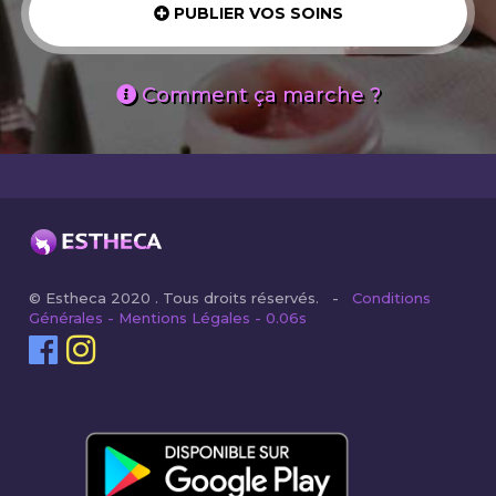
PUBLIER VOS SOINS
Comment ça marche ?
© Estheca 2020 . Tous droits réservés. -
Conditions
Générales - Mentions Légales - 0.06s