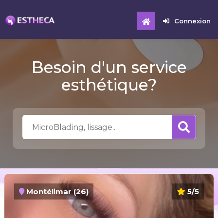
Connexion
Besoin d'un service
esthétique?
Montélimar (26)
5/5