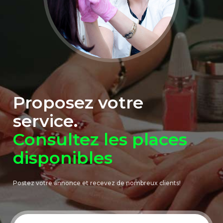
Proposez votre
service.
Consultez les places
disponibles
Postez votre annonce et recevez de nombreux clients!