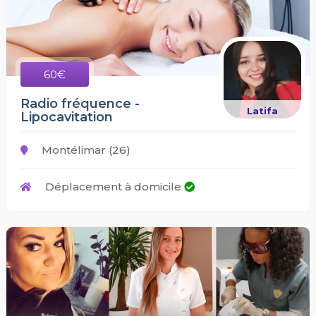
60€
Radio fréquence -
Latifa
Lipocavitation
Montélimar (26)
Déplacement à domicile