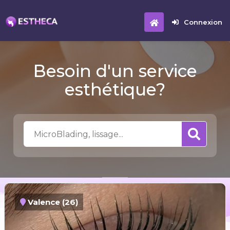
Connexion
Besoin d'un service
esthétique?
Valence (26)