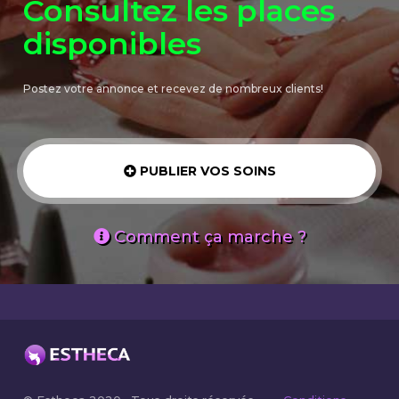
Consultez les places
disponibles
Postez votre annonce et recevez de nombreux clients!
PUBLIER VOS SOINS
Comment ça marche ?