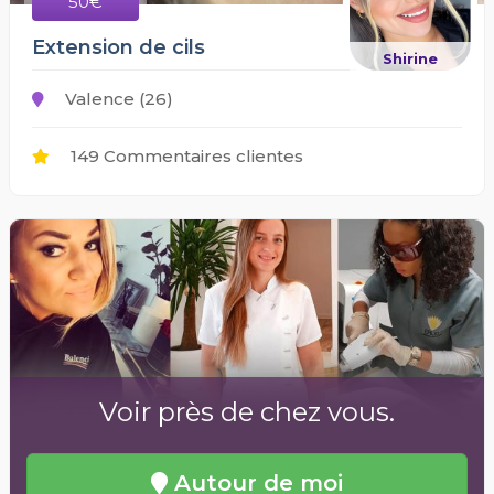
50€
Extension de cils
Shirine
Valence (26)
149 Commentaires clientes
Voir près de chez vous.
Autour de moi