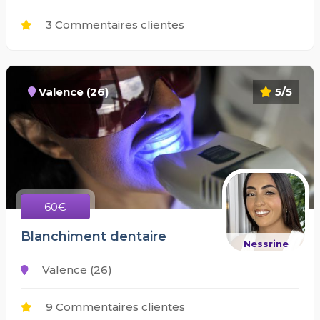
3 Commentaires clientes
Valence (26)
5/5
60€
Blanchiment dentaire
Nessrine
Valence (26)
9 Commentaires clientes