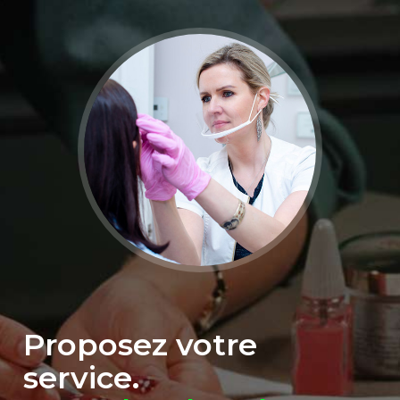
Proposez votre
service.