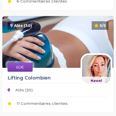
6 Commentaires clientes
Alès (30)
5/5
60€
Lifting Colombien
Nawel
Alès (30)
11 Commentaires clientes