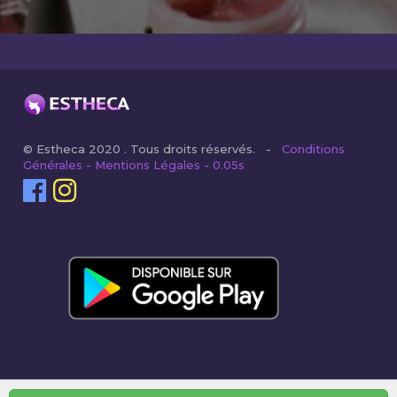
© Estheca 2020 . Tous droits réservés. -
Conditions
Générales - Mentions Légales - 0.05s