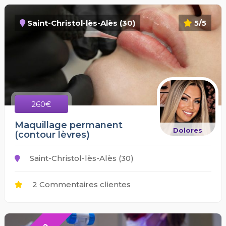
Saint-Christol-lès-Alès (30)
5/5
260€
Maquillage permanent
Dolores
(contour lèvres)
Saint-Christol-lès-Alès (30)
2 Commentaires clientes