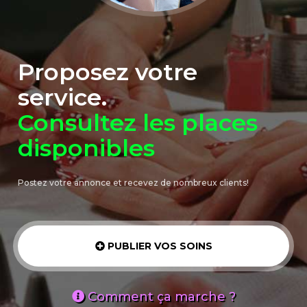
Proposez votre
service.
Consultez les places
disponibles
Postez votre annonce et recevez de nombreux clients!
PUBLIER VOS SOINS
Comment ça marche ?