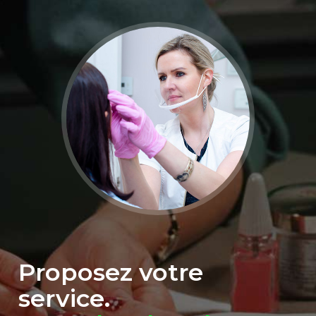
Proposez votre
service.