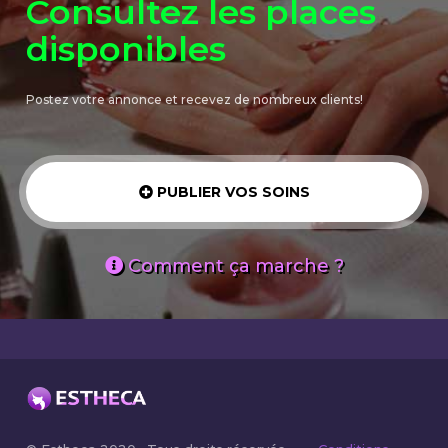
Consultez les places
disponibles
Postez votre annonce et recevez de nombreux clients!
PUBLIER VOS SOINS
Comment ça marche ?