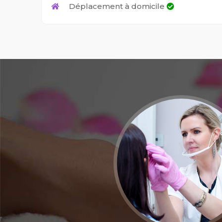
Déplacement à domicile