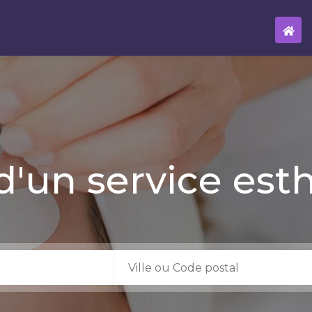
d'un service est