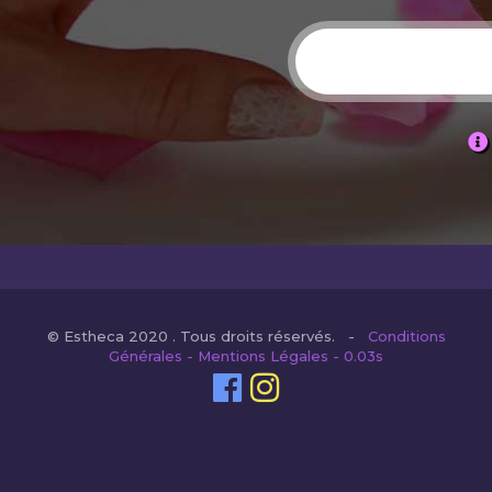
© Estheca 2020 . Tous droits réservés. -
Conditions
Générales - Mentions Légales - 0.03s