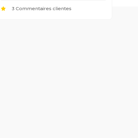
3 Commentaires clientes