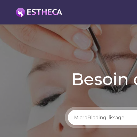
Besoin 