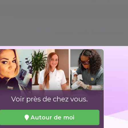
Voir près de chez vous.
Autour de moi