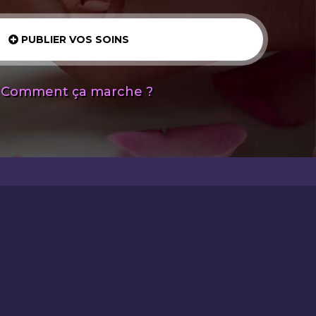
PUBLIER VOS SOINS
Comment ça marche ?