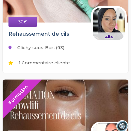
30€
Rehaussement de cils
Alia
Clichy-sous-Bois (93)
1 Commentaire cliente
Formation