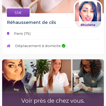
55€
Réhaussement de cils
Rhizlene
Paris (75)
Déplacement à domicile
Voir près de chez vous.