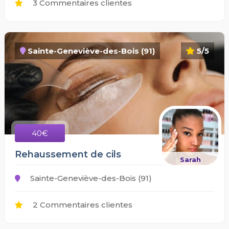
3 Commentaires clientes
Sainte-Geneviève-des-Bois (91)
5/5
40€
Rehaussement de cils
Sarah
Sainte-Geneviève-des-Bois (91)
2 Commentaires clientes