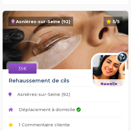
Asnières-sur-Seine (92)
5/5
35€
Rehaussement de cils
Nawelle
Asnières-sur-Seine (92)
Déplacement à domicile
1 Commentaire cliente