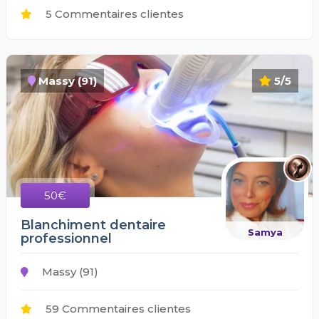
5 Commentaires clientes
Massy (91)
5/5
50€
Blanchiment dentaire
Samya
professionnel
Massy (91)
59 Commentaires clientes