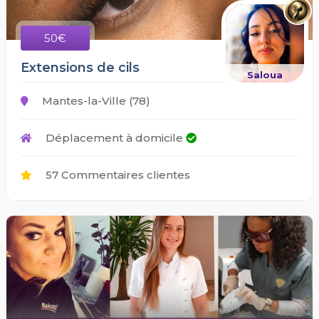
50€
Extensions de cils
Saloua
Mantes-la-Ville (78)
Déplacement à domicile
57 Commentaires clientes