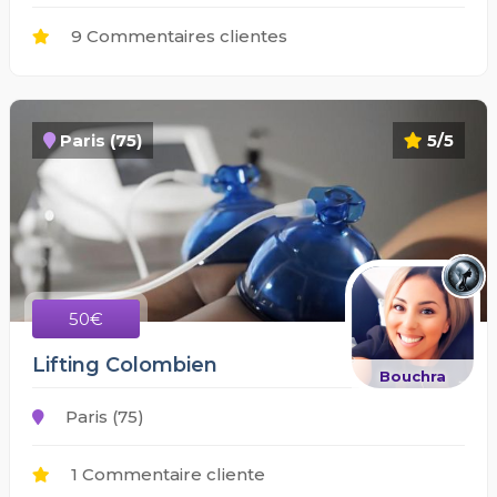
9 Commentaires clientes
Paris (75)
5/5
50€
Lifting Colombien
Bouchra
Paris (75)
1 Commentaire cliente