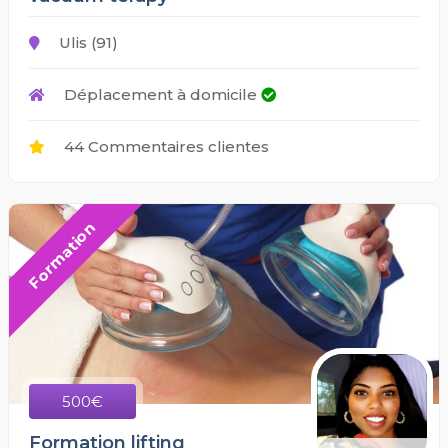
Ulis (91)
Déplacement à domicile
44 Commentaires clientes
Formation
500€
Formation lifting