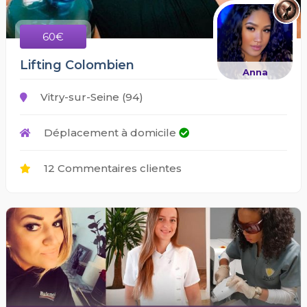
60€
Lifting Colombien
Anna
Vitry-sur-Seine (94)
Déplacement à domicile
12 Commentaires clientes