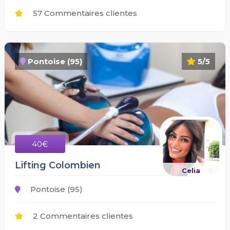
57 Commentaires clientes
Pontoise (95)
5/5
40€
Lifting Colombien
Celia
Pontoise (95)
2 Commentaires clientes