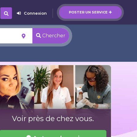
POSTER UN SERVICE
Connexion
Chercher
Voir près de chez vous.