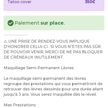
Tatoo cover
350€
Paiement
sur place
.
⚠️ UNE PRISE DE RENDEZ-VOUS IMPLIQUE
D’HONORER CELUI-CI . SI VOUS N’’ETES PAS SÛR
DE POUVOIR VENIR, MERCI DE NE PAS BLOQUER
DE CRÉNEAUX INUTILEMENT.
Maquillage Semi-Permanent Lèvres
Le maquillage semi-permanent des lèvres
regroupe des prestations qui vous permettront de
retrouver des lèvres dessinés pour une durée allant
jusqu'à 3 ans. Vous serez maquillée dès le réveil.
Mes Prestations