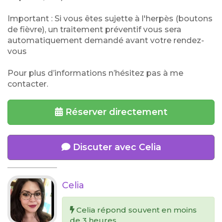
Important : Si vous êtes sujette à l'herpès (boutons
de fièvre), un traitement préventif vous sera
automatiquement demandé avant votre rendez-
vous
Pour plus d’informations n’hésitez pas à me
contacter.
Réserver directement
Discuter avec Celia
Celia
Celia répond souvent en moins
de 3 heures.