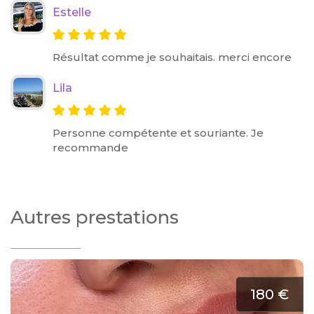
Estelle
Résultat comme je souhaitais. merci encore
Lila
Personne compétente et souriante. Je
recommande
Autres prestations
180 €