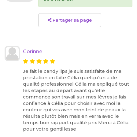
Partager sa page
Corinne
Je fait le candy lips je suis satisfaite de ma
prestation en faite Célia quelqu’un a de
qualité professionnel Célia ma expliqué tout
les étapes au départ avant qu’elle
commence son travail sur mes lèvres je fais
confiance à Célia pour choisir avec moi la
couleur qui vas avec mon teint de peaux la
résulta plutôt bien mais en verra avec le
temps bon rapport qualité prix Merci à Célia
pour votre gentillesse