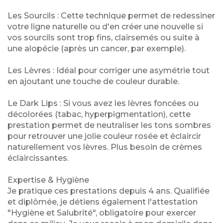
Les Sourcils : Cette technique permet de redessiner
votre ligne naturelle ou d'en créer une nouvelle si
vos sourcils sont trop fins, clairsemés ou suite à
une alopécie (après un cancer, par exemple).
Les Lèvres : Idéal pour corriger une asymétrie tout
en ajoutant une touche de couleur durable.
Le Dark Lips : Si vous avez les lèvres foncées ou
décolorées (tabac, hyperpigmentation), cette
prestation permet de neutraliser les tons sombres
pour retrouver une jolie couleur rosée et éclaircir
naturellement vos lèvres. Plus besoin de crèmes
éclaircissantes.
Expertise & Hygiène
Je pratique ces prestations depuis 4 ans. Qualifiée
et diplômée, je détiens également l'attestation
"Hygiène et Salubrité", obligatoire pour exercer