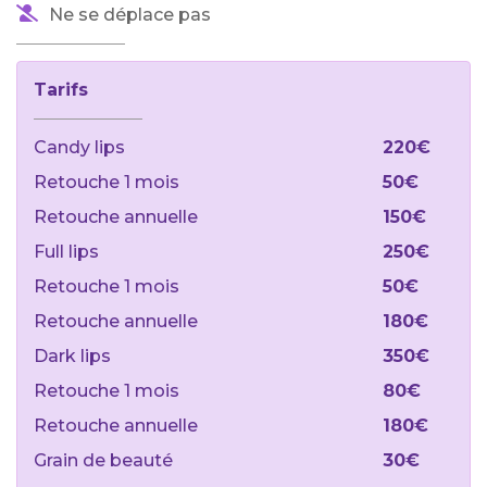
Ne se déplace pas
Tarifs
Candy lips
220€
Retouche 1 mois
50€
Retouche annuelle
150€
Full lips
250€
Retouche 1 mois
50€
Retouche annuelle
180€
Dark lips
350€
Retouche 1 mois
80€
Retouche annuelle
180€
Grain de beauté
30€