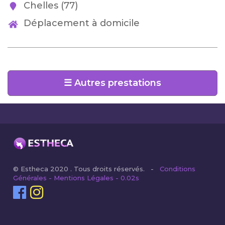
Chelles (77)
Déplacement à domicile
☰ Autres prestations
© Estheca 2020 . Tous droits réservés. -
Conditions
Générales - Mentions Légales - 0.02s