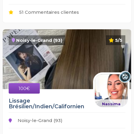
51 Commentaires clientes
Noisy-le-Grand (93)
5/5
100€
Lissage
Nassima
Brésilien/Indien/Californien
Noisy-le-Grand (93)