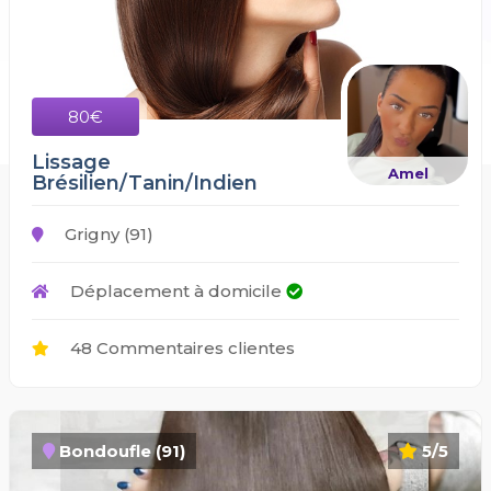
80€
Lissage
Amel
Brésilien/Tanin/Indien
Grigny (91)
Déplacement à domicile
48 Commentaires clientes
Bondoufle (91)
5/5