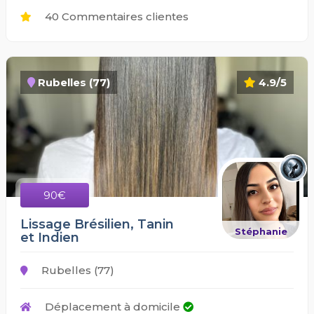
40 Commentaires clientes
Rubelles (77)
4.9/5
90€
Lissage Brésilien, Tanin
Stéphanie
et Indien
Rubelles (77)
Déplacement à domicile