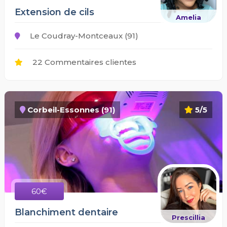
Extension de cils
Amelia
Le Coudray-Montceaux (91)
22 Commentaires clientes
Corbeil-Essonnes (91)
5/5
60€
Blanchiment dentaire
Prescillia