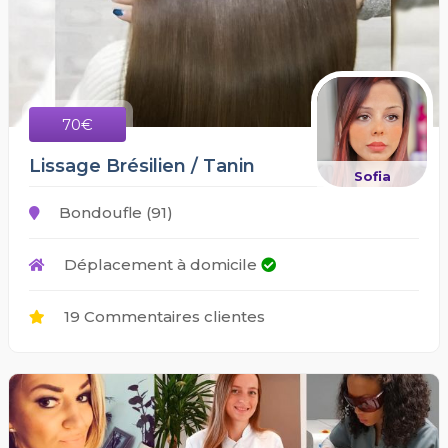
70€
Lissage Brésilien / Tanin
Sofia
Bondoufle (91)
Déplacement à domicile
19 Commentaires clientes