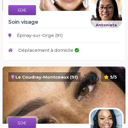
60€
Soin visage
Antonieta
Épinay-sur-Orge (91)
Déplacement à domicile
Le Coudray-Montceaux (91)
5/5
50€