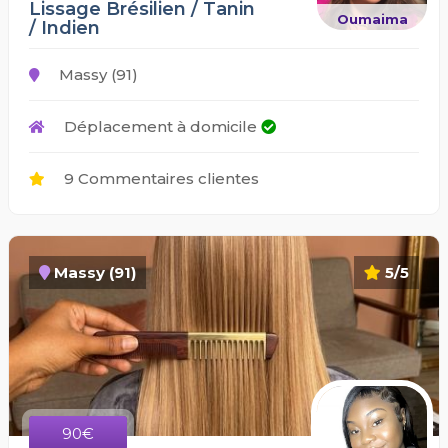
Lissage Brésilien / Tanin
Oumaima
/ Indien
Massy (91)
Déplacement à domicile
9 Commentaires clientes
Massy (91)
5/5
90€