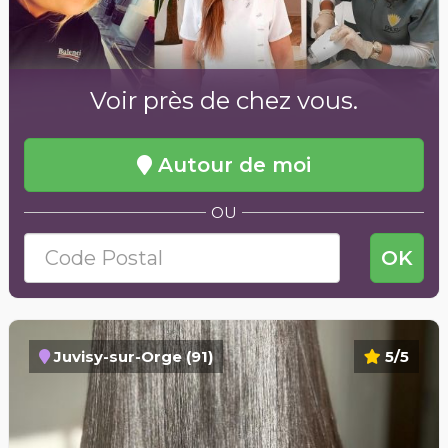
Voir près de chez vous.
Autour de moi
OU
OK
Juvisy-sur-Orge (91)
5/5