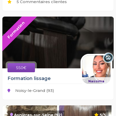
5 Commentaires clientes
Formation
550€
Formation lissage
Nassima
Noisy-le-Grand (93)
Asnières-sur-Seine (92)
5/5