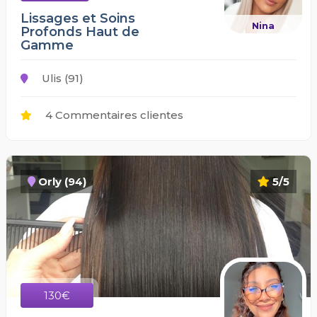
Lissages et Soins
Nina
Profonds Haut de
Gamme
Ulis (91)
4 Commentaires clientes
Orly (94)
5/5
130€