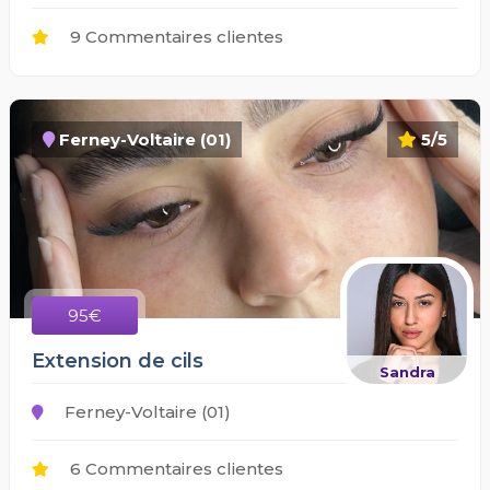
9 Commentaires clientes
Ferney-Voltaire (01)
5/5
95€
Extension de cils
Sandra
Ferney-Voltaire (01)
6 Commentaires clientes