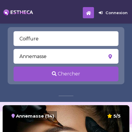
Connexion
Chercher
Annemasse (74)
5/5