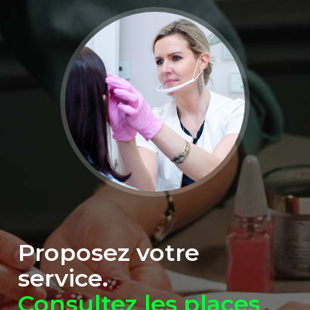
Proposez votre
service.
Consultez les places