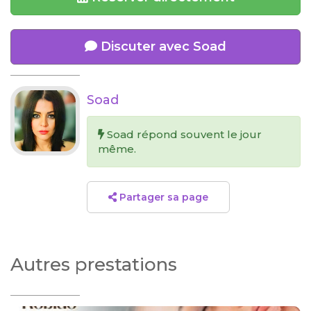
Discuter avec Soad
Soad
Soad répond souvent le jour
même.
Partager sa page
Autres prestations