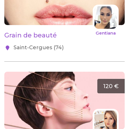
Gentiana
Grain de beauté
Saint-Cergues (74)
120 €