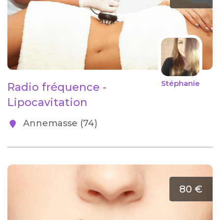
Stéphanie
Radio fréquence -
Lipocavitation
Annemasse (74)
80 €