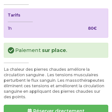
Tarifs
1h
80€
Paiement
sur place
.
La chaleur des pierres chaudes améliore la
circulation sanguine . Les tensions musculaires
perturbent le flux sanguin. Les massothérapeutes
éliminent ces tensions et améliorent la circulation
sanguine en appliquant des pierres chaudes sur
des points.
Réserver directement