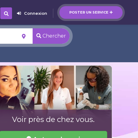
POSTER UN SERVICE
Connexion
Chercher
Voir près de chez vous.