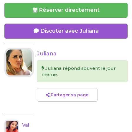
Réserver directement
Discuter avec Juliana
Juliana
Juliana répond souvent le jour
même.
Partager sa page
Val