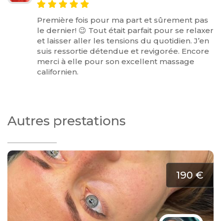
Première fois pour ma part et sûrement pas
le dernier! 😉 Tout était parfait pour se relaxer
et laisser aller les tensions du quotidien. J’en
suis ressortie détendue et revigorée. Encore
merci à elle pour son excellent massage
californien.
Autres prestations
190 €