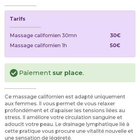
Tarifs
Massage californien 30mn
30€
Massage californien 1h
50€
Paiement
sur place
.
Ce massage californien est adapté uniquement
aux femmes. Il vous permet de vous relaxer
profondément et d’apaiser les tensions liées au
stress. Il améliore votre circulation sanguine et
adoucit votre peau. Le drainage lymphatique lié à
cette pratique vous procure une vitalité nouvelle et
une sensation de légèreté.