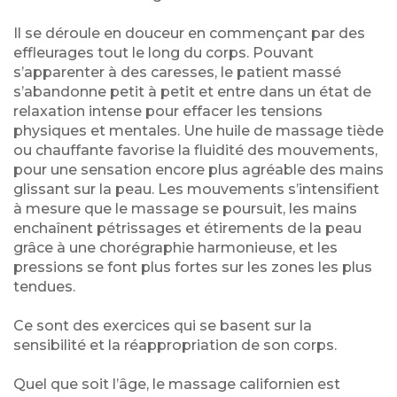
Il se déroule en douceur en commençant par des
effleurages tout le long du corps. Pouvant
s’apparenter à des caresses, le patient massé
s’abandonne petit à petit et entre dans un état de
relaxation intense pour effacer les tensions
physiques et mentales. Une huile de massage tiède
ou chauffante favorise la fluidité des mouvements,
pour une sensation encore plus agréable des mains
glissant sur la peau. Les mouvements s’intensifient
à mesure que le massage se poursuit, les mains
enchaînent pétrissages et étirements de la peau
grâce à une chorégraphie harmonieuse, et les
pressions se font plus fortes sur les zones les plus
tendues.
Ce sont des exercices qui se basent sur la
sensibilité et la réappropriation de son corps.
Quel que soit l’âge, le massage californien est