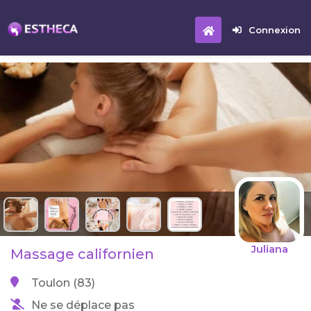
Connexion
Juliana
Massage californien
Toulon (83)
Ne se déplace pas