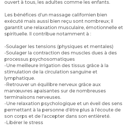
ouvert à tous, les adultes comme les enfants.
Les bénéfices d’un massage californien bien
exécuté mais aussi bien reçu sont nombreux; il
garantit une relaxation musculaire, émotionnelle et
spirituelle. Il contribue notamment à :
-Soulager les tensions (physiques et mentales)
-Soulager la contraction des muscles dues à des
processus psychosomatiques
-Une meilleure irrigation des tissus grâce à la
stimulation de la circulation sanguine et
lymphatique.
-Retrouver un équilibre nerveux grâce aux
manœuvres apaisantes sur de nombreuses
terminaisons nerveuses.
-Une relaxation psychologique et un éveil des sens
permettant à la personne d’être plus à l’écoute de
son corps et de l’accepter dans son entièreté.
-Libérer le stress