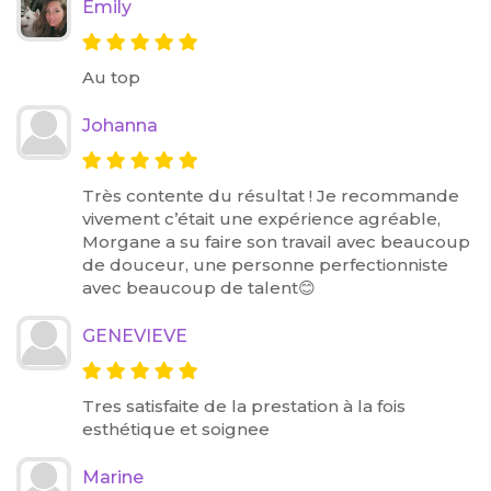
Emily
Au top
Johanna
Très contente du résultat ! Je recommande
vivement c’était une expérience agréable,
Morgane a su faire son travail avec beaucoup
de douceur, une personne perfectionniste
avec beaucoup de talent😊
GENEVIEVE
Tres satisfaite de la prestation à la fois
esthétique et soignee
Marine