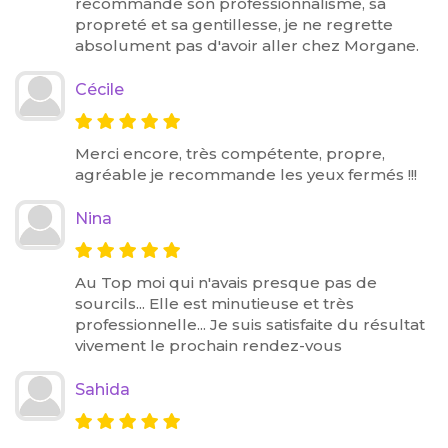
recommande son professionnalisme, sa
propreté et sa gentillesse, je ne regrette
absolument pas d'avoir aller chez Morgane.
Cécile
Merci encore, très compétente, propre,
agréable je recommande les yeux fermés !!!
Nina
Au Top moi qui n'avais presque pas de
sourcils... Elle est minutieuse et très
professionnelle... Je suis satisfaite du résultat
vivement le prochain rendez-vous
Sahida