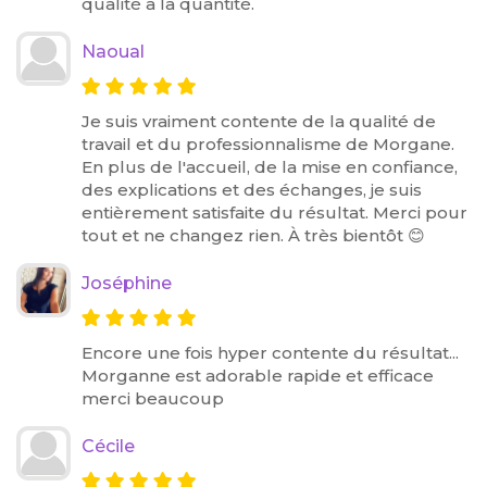
qualité à la quantité.
Naoual
Je suis vraiment contente de la qualité de
travail et du professionnalisme de Morgane.
En plus de l'accueil, de la mise en confiance,
des explications et des échanges, je suis
entièrement satisfaite du résultat. Merci pour
tout et ne changez rien. À très bientôt 😊
Joséphine
Encore une fois hyper contente du résultat...
Morganne est adorable rapide et efficace
merci beaucoup
Cécile