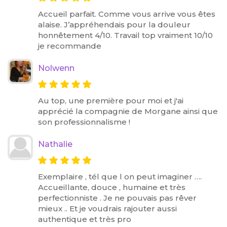
Accueil parfait. Comme vous arrive vous êtes
alaise. J’appréhendais pour la douleur
honnêtement 4/10. Travail top vraiment 10/10
je recommande
Nolwenn
Au top, une première pour moi et j'ai
apprécié la compagnie de Morgane ainsi que
son professionnalisme !
Nathalie
Exemplaire , tél que l on peut imaginer ….
Accueillante, douce , humaine et très
perfectionniste . Je ne pouvais pas rêver
mieux .. Et je voudrais rajouter aussi
authentique et très pro