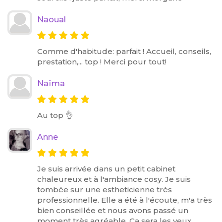
Naoual
Comme d'habitude: parfait ! Accueil, conseils,
prestation,... top ! Merci pour tout!
Naïma
Au top 👌
Anne
Je suis arrivée dans un petit cabinet
chaleureux et à l'ambiance cosy. Je suis
tombée sur une estheticienne très
professionnelle. Elle a été à l'écoute, m'a très
bien conseillée et nous avons passé un
moment très agréable. Ça sera les yeux