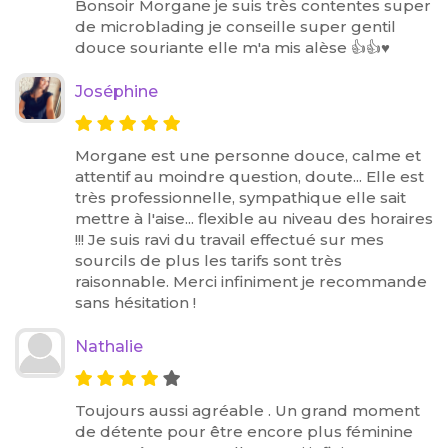
Bonsoir Morgane je suis très contentes super
de microblading je conseille super gentil
douce souriante elle m'a mis alèse 👍👍♥️
Joséphine
Morgane est une personne douce, calme et
attentif au moindre question, doute... Elle est
très professionnelle, sympathique elle sait
mettre à l'aise... flexible au niveau des horaires
!!! Je suis ravi du travail effectué sur mes
sourcils de plus les tarifs sont très
raisonnable. Merci infiniment je recommande
sans hésitation !
Nathalie
Toujours aussi agréable . Un grand moment
de détente pour être encore plus féminine