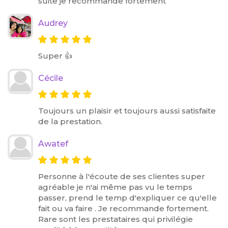
suite je recommande fortement
Audrey
Super 👍
Cécile
Toujours un plaisir et toujours aussi satisfaite
de la prestation.
Awatef
Personne à l'écoute de ses clientes super
agréable je n'ai même pas vu le temps
passer, prend le temp d'expliquer ce qu'elle
fait ou va faire . Je recommande fortement.
Rare sont les prestataires qui privilégie