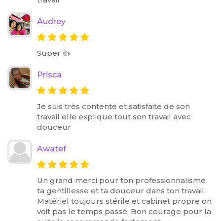
Audrey
Super 👍
Prisca
Je suis très contente et satisfaite de son
travail elle explique tout son travail avec
douceur
Awatef
Un grand merci pour ton professionnalisme
ta gentillesse et ta douceur dans ton travail.
Matériel toujours stérile et cabinet propre on
voit pas le temps passé. Bon courage pour la