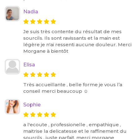
Nadia
Je suis très contente du résultat de mes
sourcils. Ils sont ravissants et la main est
légère je n'ai ressenti aucune douleur. Merci
Morgane à bientôt
Elisa
Très accueillante , belle forme je vous l’a
conseil merci beaucoup ☺️
Sophie
a l'ecoute , professionelle , empathique ,
maitrise la delicatesse et le raffinement du
sourcils . juste parfait, merci morgane