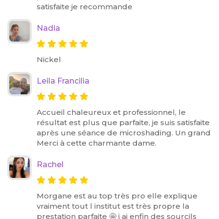
satisfaite je recommande
Nadia
Nickel
Leila Francilia
Accueil chaleureux et professionnel, le
résultat est plus que parfaite, je suis satisfaite
après une séance de microshading. Un grand
Merci à cette charmante dame.
Rachel
Morgane est au top très pro elle explique
vraiment tout l institut est très propre la
prestation parfaite 🤩 j ai enfin des sourcils