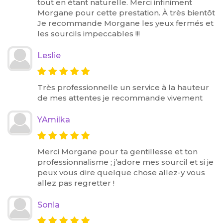
tout en étant naturelle. Merci infiniment
Morgane pour cette prestation. À très bientôt
Je recommande Morgane les yeux fermés et
les sourcils impeccables !!!
Leslie
Très professionnelle un service à la hauteur
de mes attentes je recommande vivement
YAmilka
Merci Morgane pour ta gentillesse et ton
professionnalisme ; j’adore mes sourcil et si je
peux vous dire quelque chose allez-y vous
allez pas regretter !
Sonia