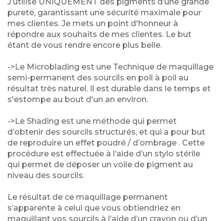
J’utilise UNIQUEMENT des pigments d’une grande
pureté, garantissant une sécurité maximale pour
mes clientes. Je mets un point d'honneur à
répondre aux souhaits de mes clientes. Le but
étant de vous rendre encore plus belle.
->Le Microblading est une Technique de maquillage
semi-permanent des sourcils en poil à poil au
résultat très naturel. Il est durable dans le temps et
s'estompe au bout d'un an environ.
->Le Shading est une méthode qui permet
d’obtenir des sourcils structurés, et qui a pour but
de reproduire un effet poudré / d’ombrage . Cette
procédure est effectuée à l’aide d’un stylo stérile
qui permet de déposer un voile de pigment au
niveau des sourcils.
Le résultat de ce maquillage permanent
s’apparente à celui que vous obtiendriez en
maquillant vos sourcils à l’aide d’un crayon ou d’un