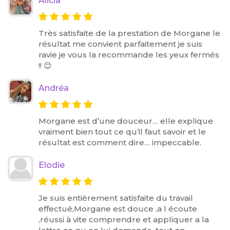
Alicia
Très satisfaite de la prestation de Morgane le
résultat me convient parfaitement je suis
ravie je vous la recommande les yeux fermés
!! 😊
Andréa
Morgane est d’une douceur… elle explique
vraiment bien tout ce qu’il faut savoir et le
résultat est comment dire… impeccable.
Elodie
Je suis entièrement satisfaite du travail
effectué,Morgane est douce ,a l écoute
,réussi à vite comprendre et appliquer a la