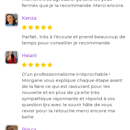
fermés que je la recommande. Merci encore.
Kenza
Parfait , très à l’écoute et prend beaucoup de
temps pour conseiller je recommande
Heiarii
D’un professionnalisme irréprochable !
Morgane vous explique chaque étape avant
de la faire ce qui est rassurant pour les
nouvelle et en plus de ça elle très
sympathique rayonnante et répond à vos
question tjrs avec le sourir hâte de vous
revoir pour la retouche merci encore ma
belle
Prisca