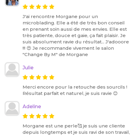
J'ai rencontre Morgane pour un
microblading. Elle a été de très bon conseil
en prenant soin aussi de mes envies. Elle est
très patiente, douce et gaie, ça fait plaisir. Je
suis absolument ravie du résultat... J'adooore
!!! 😍 Je recommande vivement le salon
"Change By M" de Morgane
Julie
Merci encore pour la retouche des sourcils !
Résultat parfait et naturel, je suis ravie 😊
Adeline
Morgane est une perle🥰 je suis une cliente
depuis longtemps et je suis ravi de son travail,