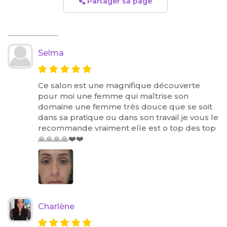
Partager sa page
Selma
Ce salon est une magnifique découverte
pour moi une femme qui maîtrise son
domaine une femme très douce que se soit
dans sa pratique ou dans son travail je vous le
recommande vraiment elle est o top des top
🙏🙏🙏🙏❤️❤️
Charlène