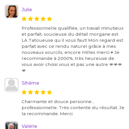
Julie
Professionnelle qualifiée, un travail minutieux
et parfait, soucieuse du détail morgane est
LA Tatoueuse qu il vous faut! Mon regard est
parfait avec ce rendu naturel grâce à mes
nouveaux sourcils, encore milles merci ♥️ Je
recommande à 2000%, très heureuse de
vous avoir choisi vous et pas une autre 💋💋💋
💋
Sihème
Charmante et douce personne ,
professionnelle. Très contente du résultat. Je
la recommande. Merci
Valérie