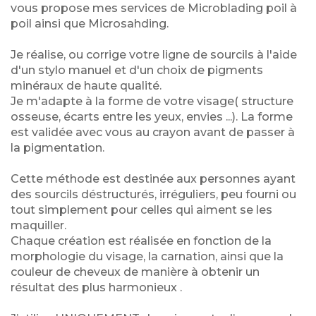
vous propose mes services de Microblading poil à
poil ainsi que Microsahding.
Je réalise, ou corrige votre ligne de sourcils à l'aide
d'un stylo manuel et d'un choix de pigments
minéraux de haute qualité.
Je m'adapte à la forme de votre visage( structure
osseuse, écarts entre les yeux, envies ...). La forme
est validée avec vous au crayon avant de passer à
la pigmentation.
Cette méthode est destinée aux personnes ayant
des sourcils déstructurés, irréguliers, peu fourni ou
tout simplement pour celles qui aiment se les
maquiller.
Chaque création est réalisée en fonction de la
morphologie du visage, la carnation, ainsi que la
couleur de cheveux de manière à obtenir un
résultat des plus harmonieux .