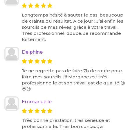
Longtemps hésité à sauter le pas, beaucoup
de crainte du résultat. A ce jour : J’ai enfin les
sourcils de mes rêves, grâce à votre travail.
Très professionnel, douce. Je recommande
fortement.
Delphine
Je ne regrette pas de faire 7h de route pour
faire mes sourcils !!!!! Morgane est très
professionnelle et son travail est de qualité 😍
😍😍
Emmanuelle
Très bonne prestation, très sérieuse et
professionnelle. Très bon contact, à