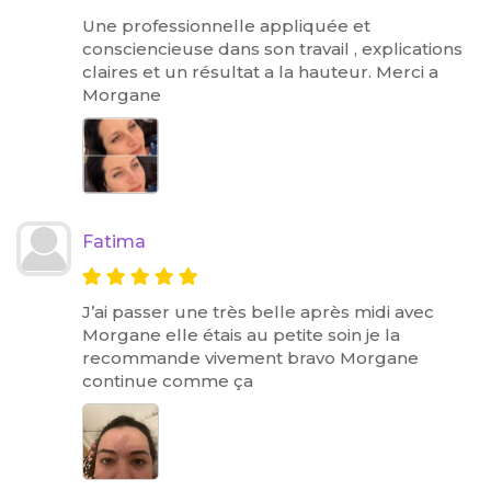
Une professionnelle appliquée et
consciencieuse dans son travail , explications
claires et un résultat a la hauteur. Merci a
Morgane
Fatima
J’ai passer une très belle après midi avec
Morgane elle étais au petite soin je la
recommande vivement bravo Morgane
continue comme ça