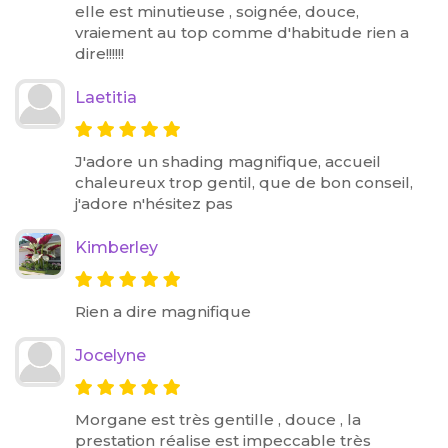
elle est minutieuse , soignée, douce,
vraiement au top comme d'habitude rien a
dire!!!!!!
Laetitia
J'adore un shading magnifique, accueil
chaleureux trop gentil, que de bon conseil,
j'adore n'hésitez pas
Kimberley
Rien a dire magnifique
Jocelyne
Morgane est très gentille , douce , la
prestation réalise est impeccable très