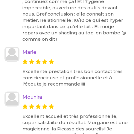
, continuez comme ça ! Et l’hygiène
impeccable, ouverture des outils devant
nous. Bref conclusion : elle connaît son
métier. Relationnelle :10/10 ce qui est hyper
important dans ce qu’elle fait . Et moi je
repars avec un shading au top, en bombe 😍
comme on dit !
Marie
Excellente prestation très bon contact très
consciencieuse et professionnelle et à
l'écoute je recommande !!!!
Mounira
Excellent accueil et très professionnelle,
super satisfaite du résultat. Morgane est une
magicienne, la Picasso des sourcils!! Je