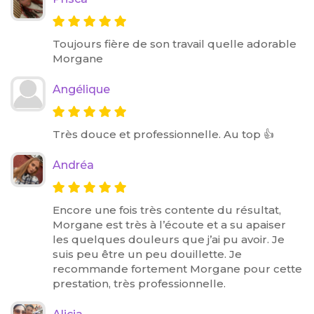
Toujours fière de son travail quelle adorable
Morgane
Angélique
Très douce et professionnelle. Au top 👍
Andréa
Encore une fois très contente du résultat,
Morgane est très à l’écoute et a su apaiser
les quelques douleurs que j’ai pu avoir. Je
suis peu être un peu douillette. Je
recommande fortement Morgane pour cette
prestation, très professionnelle.