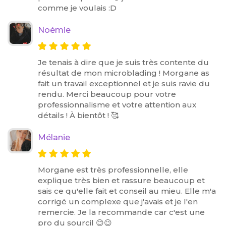
comme je voulais :D
Noémie
Je tenais à dire que je suis très contente du
résultat de mon microblading ! Morgane as
fait un travail exceptionnel et je suis ravie du
rendu. Merci beaucoup pour votre
professionnalisme et votre attention aux
détails ! À bientôt ! 🥰
Mélanie
Morgane est très professionnelle, elle
explique très bien et rassure beaucoup et
sais ce qu'elle fait et conseil au mieu. Elle m'a
corrigé un complexe que j'avais et je l'en
remercie. Je la recommande car c'est une
pro du sourcil 😊😉