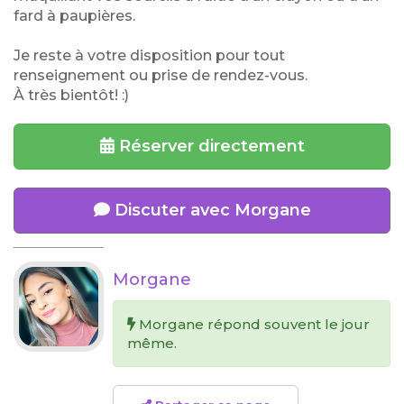
fard à paupières.
Je reste à votre disposition pour tout
renseignement ou prise de rendez-vous.
À très bientôt! :)
Réserver directement
Discuter avec Morgane
Morgane
Morgane répond souvent le jour
même.