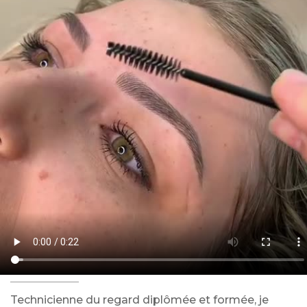
Technicienne du regard diplômée et formée, je