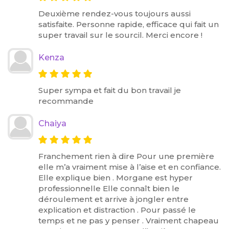
Deuxième rendez-vous toujours aussi
satisfaite. Personne rapide, efficace qui fait un
super travail sur le sourcil. Merci encore !
Kenza
Super sympa et fait du bon travail je
recommande
Chaiya
Franchement rien à dire Pour une première
elle m’a vraiment mise à l’aise et en confiance.
Elle explique bien . Morgane est hyper
professionnelle Elle connaît bien le
déroulement et arrive à jongler entre
explication et distraction . Pour passé le
temps et ne pas y penser . Vraiment chapeau