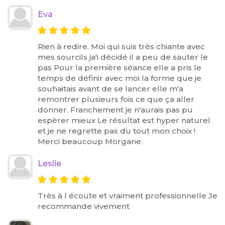
Eva
Rien à redire. Moi qui suis très chiante avec
mes sourcils ja'i décidé il a peu de sauter le
pas Pour la première séance elle a pris le
temps de définir avec moi la forme que je
souhaitais avant de se lancer elle m'a
remontrer plusieurs fois ce que ça aller
donner. Franchement je n'aurais pas pu
espèrer mieux Le résultat est hyper naturel
et je ne regrette pas du tout mon choix !
Merci beaucoup Morgane
Leslie
Très à l écoute et vraiment professionnelle Je
recommande vivement