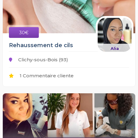
30€
Rehaussement de cils
Alia
Clichy-sous-Bois (93)
1 Commentaire cliente