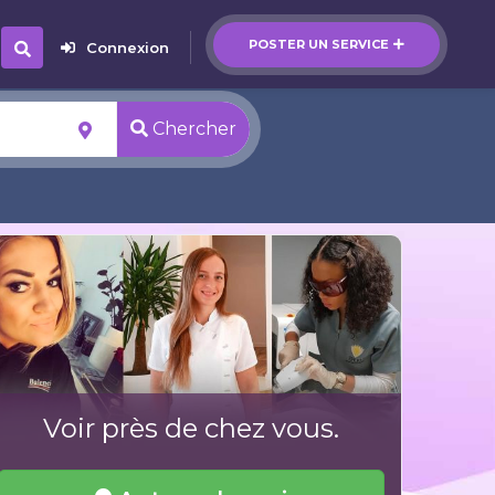
POSTER UN SERVICE
Connexion
Chercher
Voir près de chez vous.