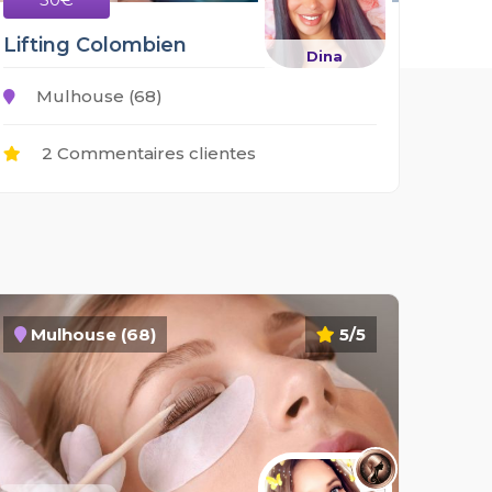
Lifting Colombien
Dina
Mulhouse (68)
2 Commentaires clientes
Mulhouse (68)
5/5