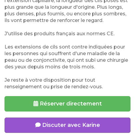
l'extension capillaire, la longueur des cils posés est
plus grande que la longueur d'origine. Plus longs,
plus denses, plus fournis, ou encore plus sombres,
ils vont permettre de renforcer le regard.
J'utilise des produits français aux normes CE.
Les extensions de cils sont contre indiquées pour
les personnes qui souffrent d'une maladie de la
peau ou de conjonctivite, qui ont subi une chirurgie
des yeux depuis moins de trois mois.
Je reste à votre disposition pour tout
renseignement ou prise de rendez-vous.
Réserver directement
Discuter avec Karine