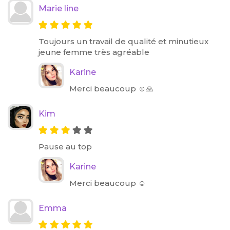
Marie line
Toujours un travail de qualité et minutieux
jeune femme très agréable
Karine
Merci beaucoup ☺️🙏
Kim
Pause au top
Karine
Merci beaucoup ☺️
Emma