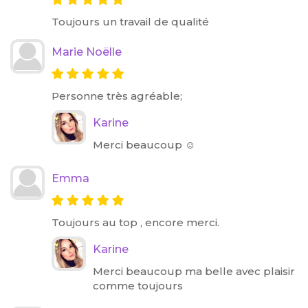
Toujours un travail de qualité
Marie Noëlle
Personne très agréable;
Karine
Merci beaucoup ☺️
Emma
Toujours au top , encore merci.
Karine
Merci beaucoup ma belle avec plaisir
comme toujours