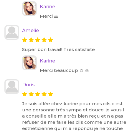
Karine
Merci 🙏
Amelie
Super bon travail! Très satisfaite
Karine
Merci beaucoup ☺️ 🙏
Doris
Je suis allée chez karine pour mes cils c est
une personne très sympa et douce, je vous l
a conseille elle m a très bien reçu et n a pas
refuser de me faire les cils comme une autre
esthéticienne qui m a répondu je ne touche