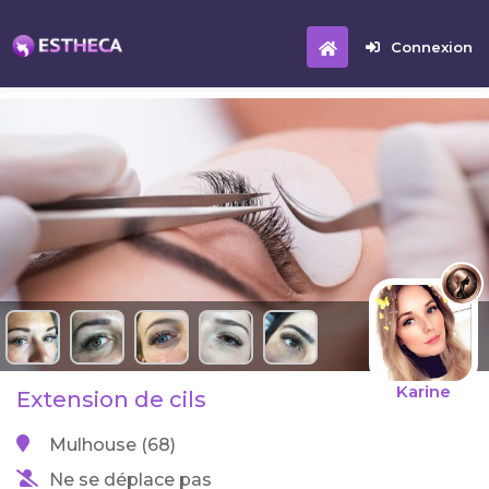
Connexion
Karine
Extension de cils
Mulhouse (68)
Ne se déplace pas