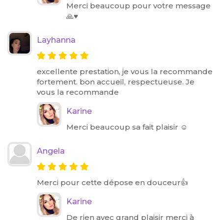
Merci beaucoup pour votre message
🙏♥️
Layhanna
excellente prestation, je vous la recommande
fortement. bon accueil, respectueuse. Je
vous la recommande
Karine
Merci beaucoup sa fait plaisir ☺️
Angela
Merci pour cette dépose en douceur👍
Karine
De rien avec grand plaisir merci à