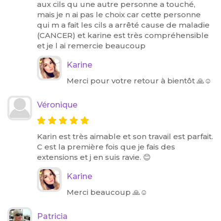
aux cils qu une autre personne a touché,
mais je n ai pas le choix car cette personne
qui m a fait les cils a arrêté cause de maladie
(CANCER) et karine est très compréhensible
et je l ai remercie beaucoup
Karine
Merci pour votre retour à bientôt 🙏☺️
Véronique
Karin est très aimable et son travail est parfait.
C est la première fois que je fais des
extensions et j en suis ravie. 😊
Karine
Merci beaucoup 🙏☺️
Patricia