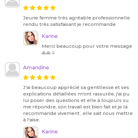
Jeune femme très agréable professionnelle
rendu très satisfaisant je recommande
Karine
Merci beaucoup pour votre message
🙏🙏☺️
Amandine
J'ai beaucoup apprécié sa gentillesse et ses
explications détaillées m'ont rassurée, j'ai pu
lui poser des questions et elle à toujours su
me répondre, son travail est bien fait et je la
recommande vivement , elle sait nous mettre
à l'aise.
Karine