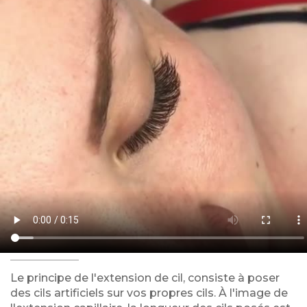
Le principe de l'extension de cil, consiste à poser
des cils artificiels sur vos propres cils. À l'image de