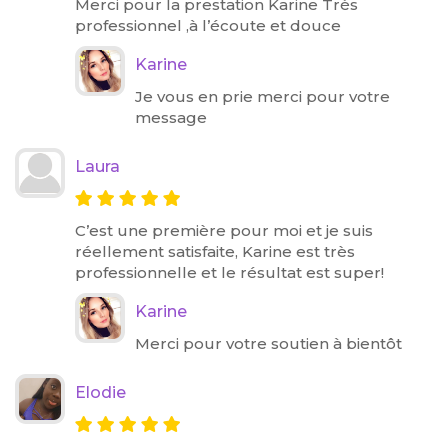
Merci pour la prestation Karine Très
professionnel ,à l’écoute et douce
Karine
Je vous en prie merci pour votre
message
Laura
C’est une première pour moi et je suis
réellement satisfaite, Karine est très
professionnelle et le résultat est super!
Karine
Merci pour votre soutien à bientôt
Elodie