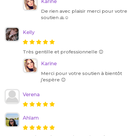
Karine
De rien avec plaisir merci pour votre
soutien 🙏☺️
Kelly
Très gentille et professionnelle 😊
Karine
Merci pour votre soutien à bientôt
j’espère 😊
Verena
Ahlam