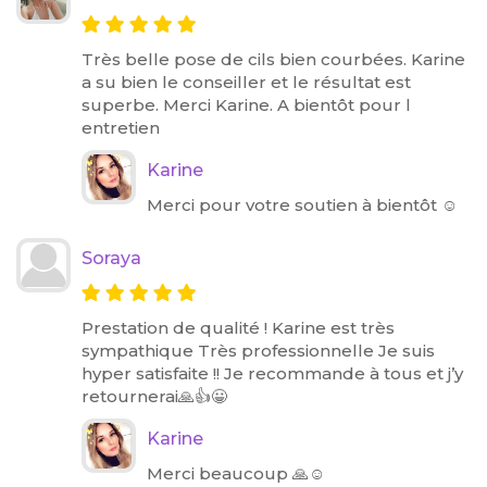
Très belle pose de cils bien courbées. Karine
a su bien le conseiller et le résultat est
superbe. Merci Karine. A bientôt pour l
entretien
Karine
Merci pour votre soutien à bientôt ☺️
Soraya
Prestation de qualité ! Karine est très
sympathique Très professionnelle Je suis
hyper satisfaite !! Je recommande à tous et j’y
retournerai🙏👍😀
Karine
Merci beaucoup 🙏☺️