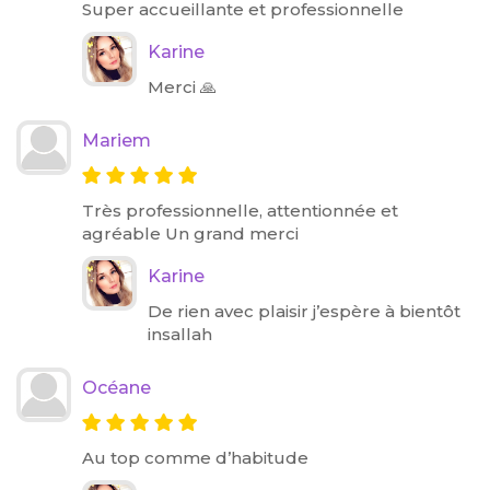
Super accueillante et professionnelle
Karine
Merci 🙏
Mariem
Très professionnelle, attentionnée et
agréable Un grand merci
Karine
De rien avec plaisir j’espère à bientôt
insallah
Océane
Au top comme d’habitude