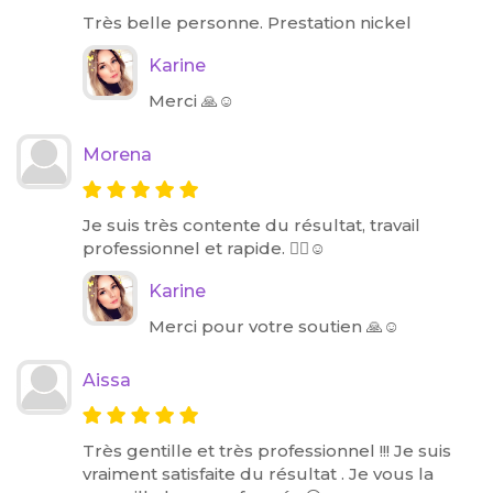
Très belle personne. Prestation nickel
Karine
Merci 🙏☺️
Morena
Je suis très contente du résultat, travail
professionnel et rapide. 👌🏼☺️
Karine
Merci pour votre soutien 🙏☺️
Aissa
Très gentille et très professionnel !!! Je suis
vraiment satisfaite du résultat . Je vous la