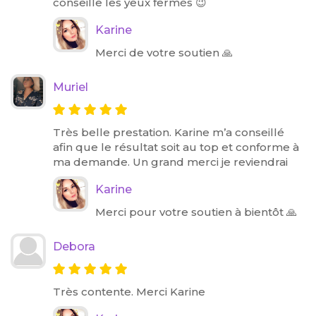
conseille les yeux fermés 😉
Karine
Merci de votre soutien 🙏
Muriel
Très belle prestation. Karine m’a conseillé
afin que le résultat soit au top et conforme à
ma demande. Un grand merci je reviendrai
Karine
Merci pour votre soutien à bientôt 🙏
Debora
Très contente. Merci Karine