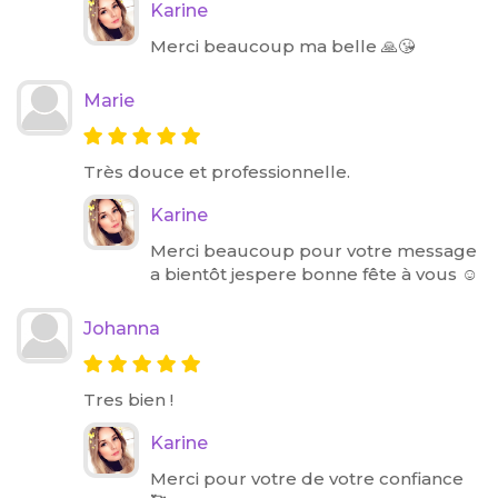
Karine
Merci beaucoup ma belle 🙏😘
Marie
Très douce et professionnelle.
Karine
Merci beaucoup pour votre message
a bientôt jespere bonne fête à vous ☺️
Johanna
Tres bien !
Karine
Merci pour votre de votre confiance