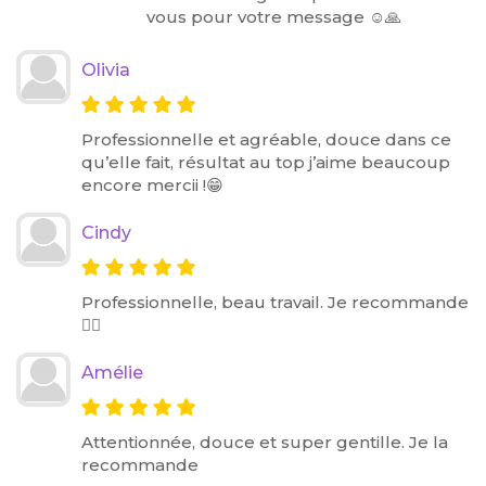
vous pour votre message ☺️🙏
Olivia
Professionnelle et agréable, douce dans ce
qu’elle fait, résultat au top j’aime beaucoup
encore mercii !😁
Cindy
Professionnelle, beau travail. Je recommande
👌🏽
Amélie
Attentionnée, douce et super gentille. Je la
recommande