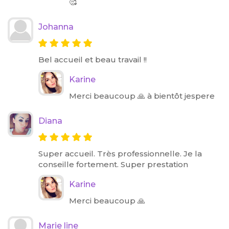
🥰
Johanna
Bel accueil et beau travail !!
Karine
Merci beaucoup 🙏 à bientôt jespere
Diana
Super accueil. Très professionnelle. Je la
conseille fortement. Super prestation
Karine
Merci beaucoup 🙏
Marie line