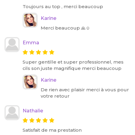
Toujours au top , merci beaucoup
Karine
Merci beaucoup 🙏☺️
Emma
Super gentille et super professionnel, mes
cils son juste magnifique merci beaucoup
Karine
De rien avec plaisir merci à vous pour
votre retour
Nathalie
Satisfait de ma prestation