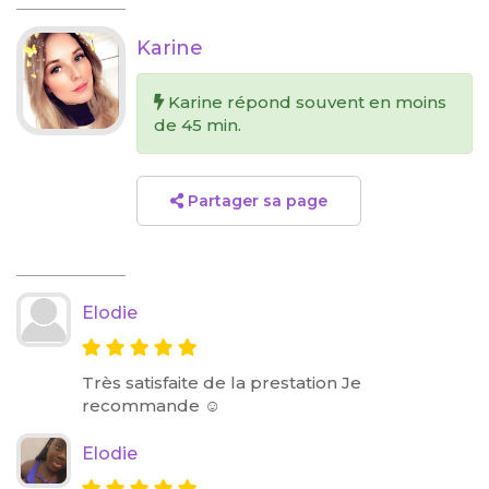
Karine
Karine répond souvent en moins
de 45 min.
Partager sa page
Elodie
Très satisfaite de la prestation Je
recommande ☺️
Elodie