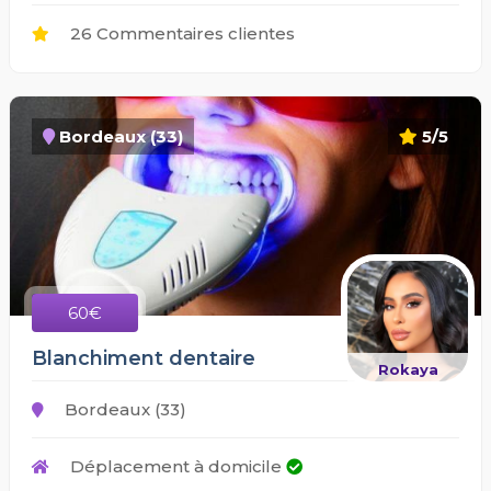
26 Commentaires clientes
Bordeaux (33)
5/5
60€
Blanchiment dentaire
Rokaya
Bordeaux (33)
Déplacement à domicile