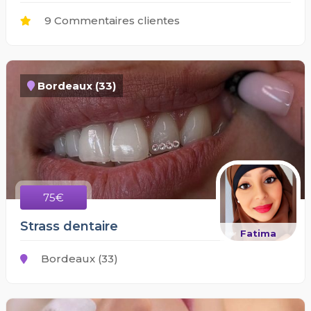
9 Commentaires clientes
Bordeaux (33)
75€
Strass dentaire
Fatima
Bordeaux (33)