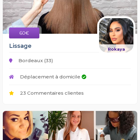
60€
Lissage
Rokaya
Bordeaux (33)
Déplacement à domicile
23 Commentaires clientes