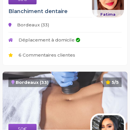
Blanchiment dentaire
Fatima
Bordeaux (33)
Déplacement à domicile
6 Commentaires clientes
Bordeaux (33)
5/5
50€