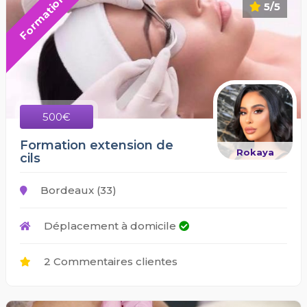
Formation
5/5
500€
Formation extension de
Rokaya
cils
Bordeaux (33)
Déplacement à domicile
2 Commentaires clientes