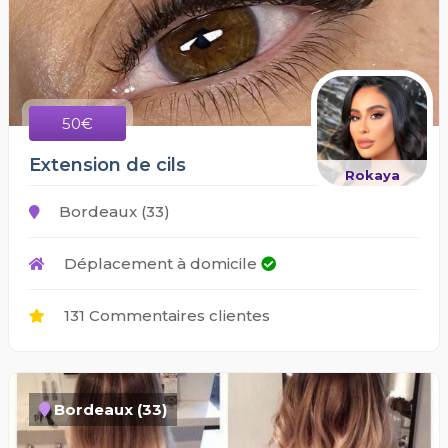
50€
Extension de cils
Rokaya
Bordeaux (33)
Déplacement à domicile
131 Commentaires clientes
Bordeaux (33)