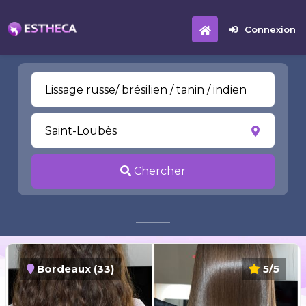
Connexion
Chercher
Bordeaux (33)
5/5