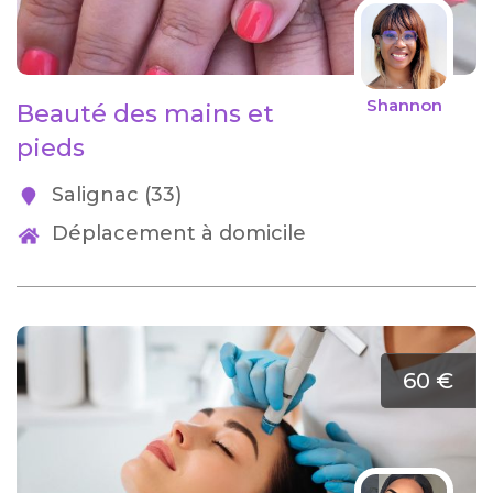
Shannon
Beauté des mains et
pieds
Salignac (33)
Déplacement à domicile
60 €