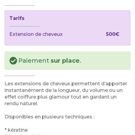
Tarifs
Extension de cheveux
500€
Paiement
sur place
.
Les extensions de cheveux permettent d’apporter
instantanément de la longueur, du volume ou un
effet coiffure plus glamour tout en gardant un
rendu naturel.
Disponibles en plusieurs techniques :
* kératine