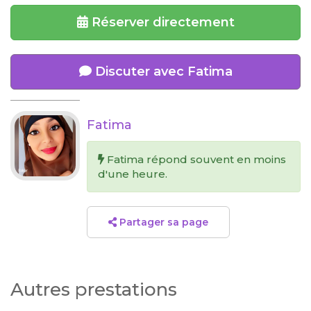
Réserver directement
Discuter avec Fatima
Fatima
Fatima répond souvent en moins
d'une heure.
Partager sa page
Autres prestations