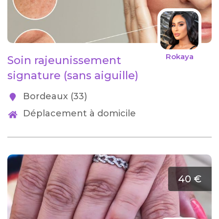
Rokaya
Soin rajeunissement
signature (sans aiguille)
Bordeaux (33)
Déplacement à domicile
40 €