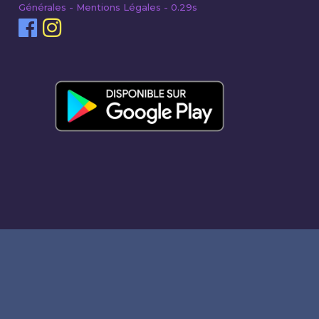
Générales - Mentions Légales - 0.29s