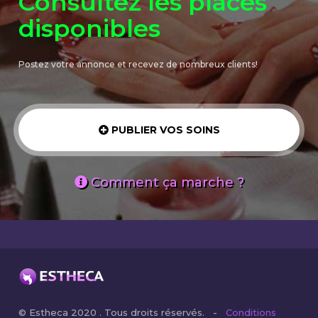
Consultez les places
disponibles
Postez votre annonce et recevez de nombreux clients!
PUBLIER VOS SOINS
Comment ça marche ?
© Estheca 2020 . Tous droits réservés. -
Conditions