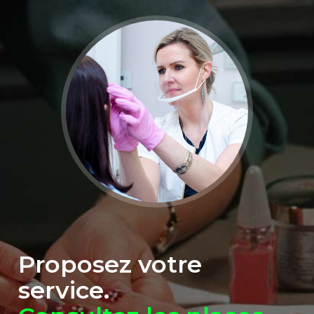
Proposez votre
service.