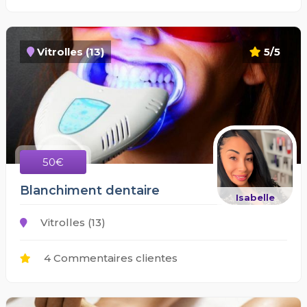
Vitrolles (13)
5/5
50€
Blanchiment dentaire
Isabelle
Vitrolles (13)
4 Commentaires clientes