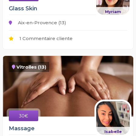
Glass Skin
Myriam
Aix-en-Provence (13)
1 Commentaire cliente
Vitrolles (13)
30€
Massage
Isabelle