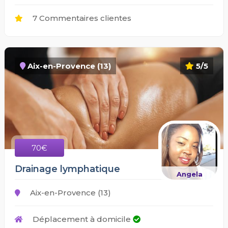
7 Commentaires clientes
Aix-en-Provence (13)
5/5
70€
Drainage lymphatique
Angela
Aix-en-Provence (13)
Déplacement à domicile