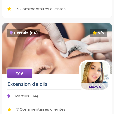
3 Commentaires clientes
Pertuis (84)
5/5
50€
Extension de cils
Maeva
Pertuis (84)
7 Commentaires clientes