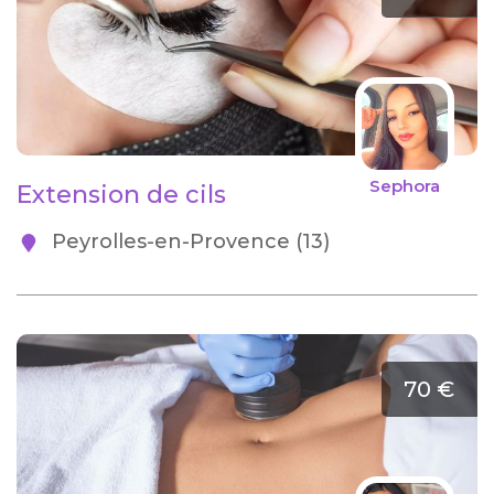
Sephora
Extension de cils
Peyrolles-en-Provence (13)
70 €