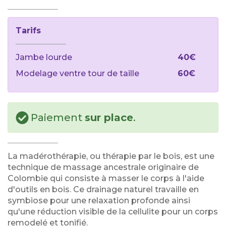
Tarifs
Jambe lourde
40€
Modelage ventre tour de taille
60€
Paiement
sur place
.
La madérothérapie, ou thérapie par le bois, est une
technique de massage ancestrale originaire de
Colombie qui consiste à masser le corps à l'aide
d'outils en bois. Ce drainage naturel travaille en
symbiose pour une relaxation profonde ainsi
qu'une réduction visible de la cellulite pour un corps
remodelé et tonifié.