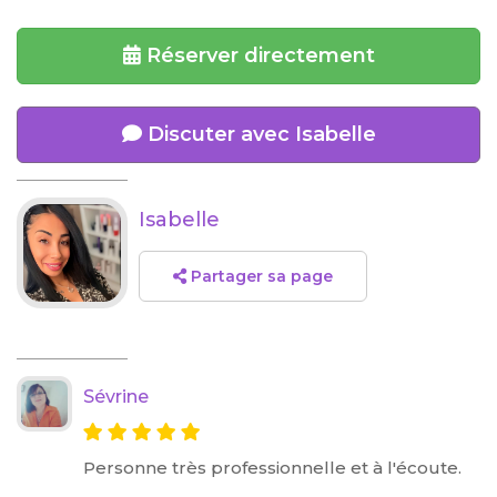
Réserver directement
Discuter avec Isabelle
Isabelle
Partager sa page
Sévrine
Personne très professionnelle et à l'écoute.