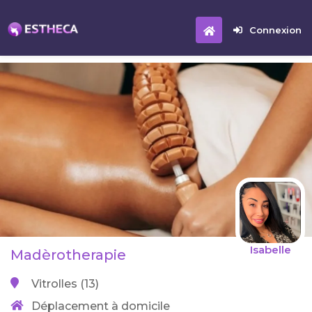
Connexion
Isabelle
Madèrotherapie
Vitrolles (13)
Déplacement à domicile