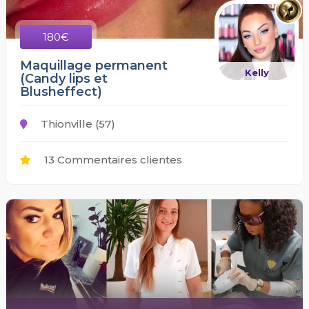
180€
Maquillage permanent
Kelly
(Candy lips et
Blusheffect)
Thionville (57)
13 Commentaires clientes