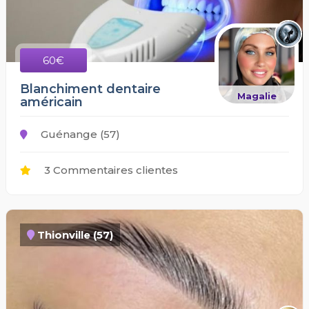
60€
Blanchiment dentaire
Magalie
américain
Guénange (57)
3 Commentaires clientes
Thionville (57)