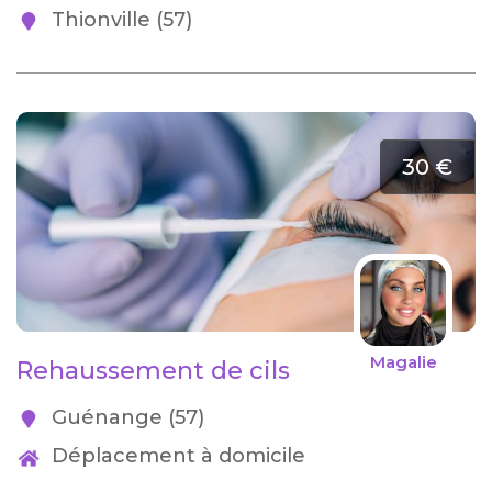
Thionville (57)
30 €
Magalie
Rehaussement de cils
Guénange (57)
Déplacement à domicile