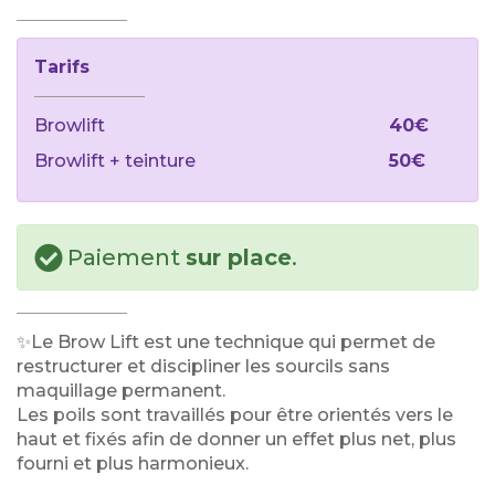
Tarifs
Browlift
40€
Browlift + teinture
50€
Paiement
sur place
.
✨Le Brow Lift est une technique qui permet de
restructurer et discipliner les sourcils sans
maquillage permanent.
Les poils sont travaillés pour être orientés vers le
haut et fixés afin de donner un effet plus net, plus
fourni et plus harmonieux.