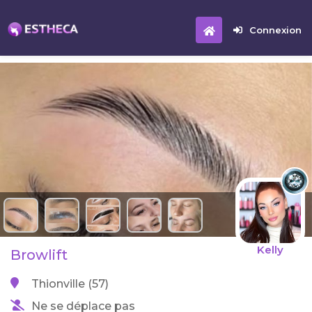
Connexion
Kelly
Browlift
Thionville (57)
Ne se déplace pas