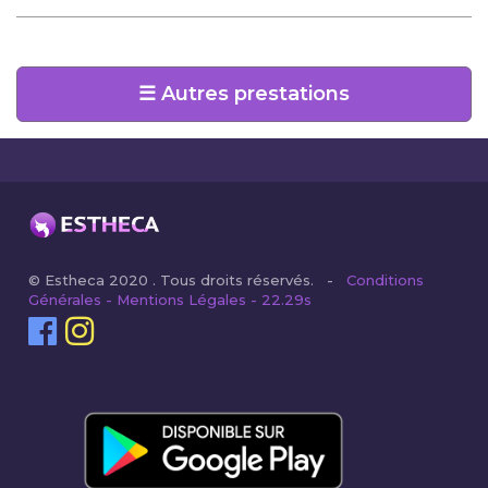
☰ Autres prestations
© Estheca 2020 . Tous droits réservés. -
Conditions
Générales - Mentions Légales - 22.29s