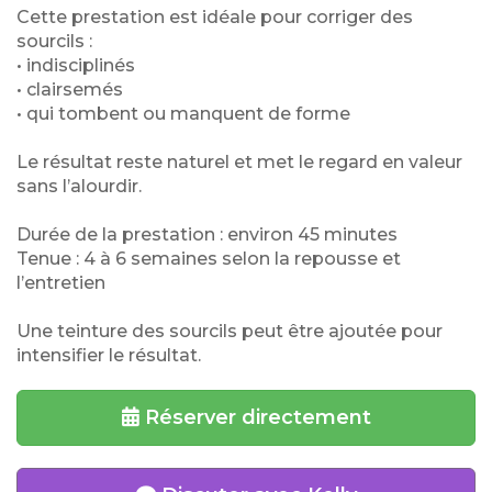
Cette prestation est idéale pour corriger des
sourcils :
• indisciplinés
• clairsemés
• qui tombent ou manquent de forme
Le résultat reste naturel et met le regard en valeur
sans l’alourdir.
Durée de la prestation : environ 45 minutes
Tenue : 4 à 6 semaines selon la repousse et
l’entretien
Une teinture des sourcils peut être ajoutée pour
intensifier le résultat.
Réserver directement