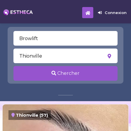
Connexion
Chercher
Thionville (57)