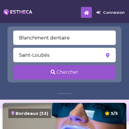
Connexion
Chercher
Bordeaux (33)
5/5