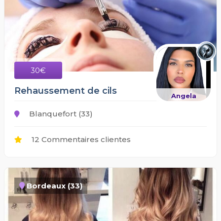
30€
Rehaussement de cils
Angela
Blanquefort (33)
12 Commentaires clientes
Bordeaux (33)