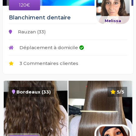
120€
Blanchiment dentaire
Melissa
Rauzan (33)
Déplacement à domicile
3 Commentaires clientes
Bordeaux (33)
5/5