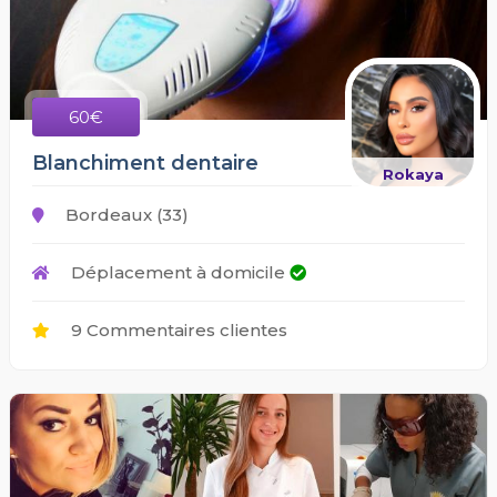
60€
Blanchiment dentaire
Rokaya
Bordeaux (33)
Déplacement à domicile
9 Commentaires clientes