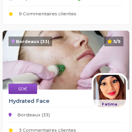
9 Commentaires clientes
Bordeaux (33)
5/5
60€
Hydrated Face
Fatima
Bordeaux (33)
3 Commentaires clientes