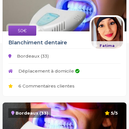
50€
Blanchiment dentaire
Fatima
Bordeaux (33)
Déplacement à domicile
6 Commentaires clientes
Bordeaux (33)
5/5