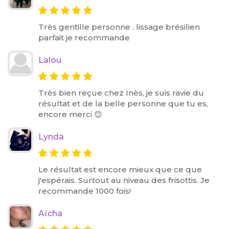
Très gentille personne . lissage brésilien
parfait je recommande
Lalou
Très bien reçue chez Inès, je suis ravie du
résultat et de la belle personne que tu es,
encore merci 😊
Lynda
Le résultat est encore mieux que ce que
j'espérais. Surtout au niveau des frisottis. Je
recommande 1000 fois!
Aïcha