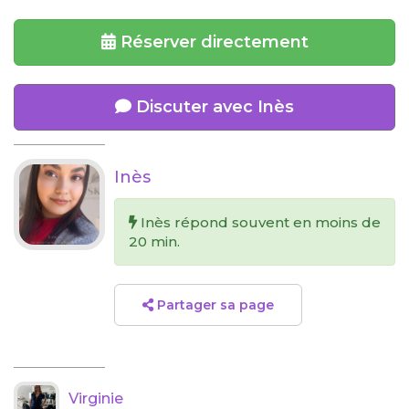
Réserver directement
Discuter avec Inès
Inès
Inès répond souvent en moins de
20 min.
Partager sa page
Virginie