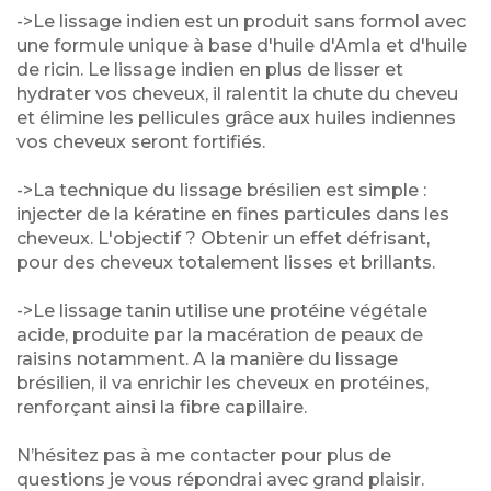
->Le lissage indien est un produit sans formol avec
une formule unique à base d'huile d'Amla et d'huile
de ricin. Le lissage indien en plus de lisser et
hydrater vos cheveux, il ralentit la chute du cheveu
et élimine les pellicules grâce aux huiles indiennes
vos cheveux seront fortifiés.
->La technique du lissage brésilien est simple :
injecter de la kératine en fines particules dans les
cheveux. L'objectif ? Obtenir un effet défrisant,
pour des cheveux totalement lisses et brillants.
->Le lissage tanin utilise une protéine végétale
acide, produite par la macération de peaux de
raisins notamment. A la manière du lissage
brésilien, il va enrichir les cheveux en protéines,
renforçant ainsi la fibre capillaire.
N’hésitez pas à me contacter pour plus de
questions je vous répondrai avec grand plaisir.