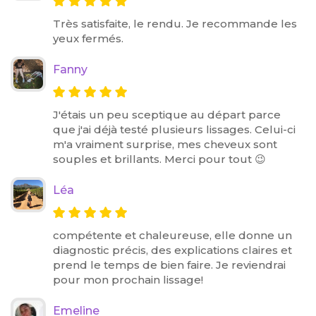
Très satisfaite, le rendu. Je recommande les
yeux fermés.
Fanny
J'étais un peu sceptique au départ parce
que j'ai déjà testé plusieurs lissages. Celui-ci
m'a vraiment surprise, mes cheveux sont
souples et brillants. Merci pour tout 😉
Léa
compétente et chaleureuse, elle donne un
diagnostic précis, des explications claires et
prend le temps de bien faire. Je reviendrai
pour mon prochain lissage!
Emeline