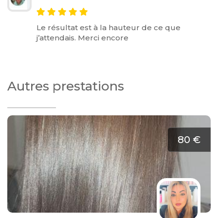
Le résultat est à la hauteur de ce que
j’attendais. Merci encore
Autres prestations
80 €