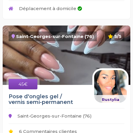
Déplacement à domicile
Saint-Georges-sur-Fontaine (76)
5/5
45€
Pose d'ongles gel /
Rustylia
vernis semi-permanent
Saint-Georges-sur-Fontaine (76)
6 Commentaires clientes