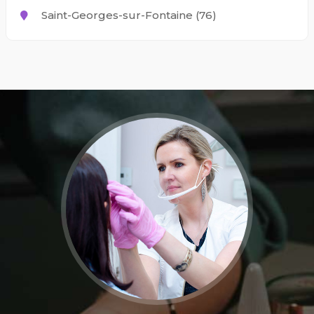
Saint-Georges-sur-Fontaine (76)