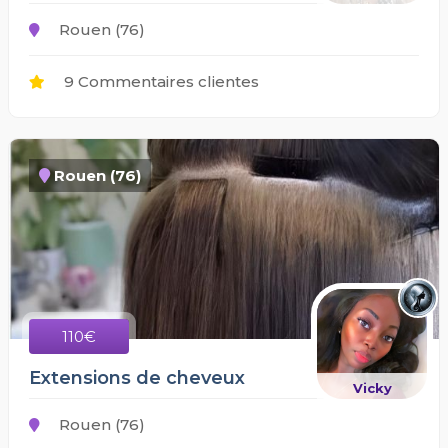
Rouen (76)
9 Commentaires clientes
Rouen (76)
110€
Extensions de cheveux
Vicky
Rouen (76)