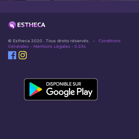
© Estheca 2020 . Tous droits réservés. -
Conditions
Générales - Mentions Légales - 0.25s