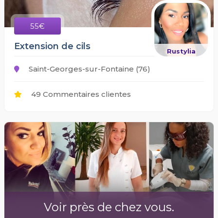
55€
Extension de cils
Rustylia
Saint-Georges-sur-Fontaine (76)
49 Commentaires clientes
Voir près de chez vous.