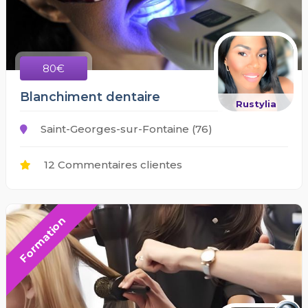
80€
Blanchiment dentaire
Rustylia
Saint-Georges-sur-Fontaine (76)
12 Commentaires clientes
Formation