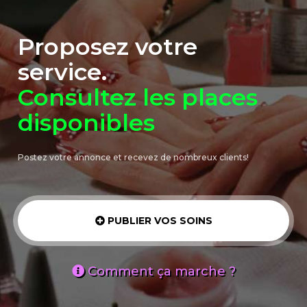
Proposez votre
service.
Consultez les places
disponibles
Postez votre annonce et recevez de nombreux clients!
PUBLIER VOS SOINS
Comment ça marche ?