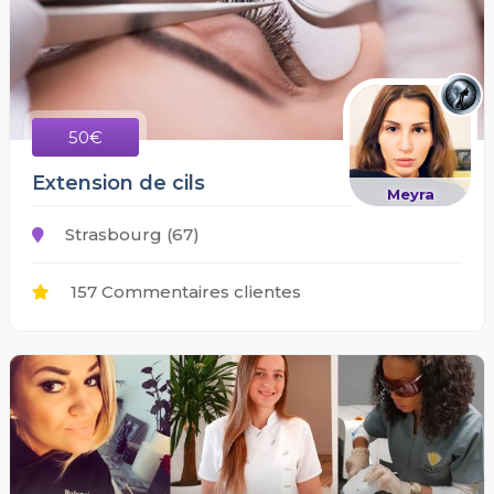
50€
Extension de cils
Meyra
Strasbourg (67)
157 Commentaires clientes