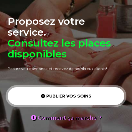
Proposez votre
service.
Consultez les places
disponibles
Postez votre annonce et recevez de nombreux clients!
PUBLIER VOS SOINS
Comment ça marche ?