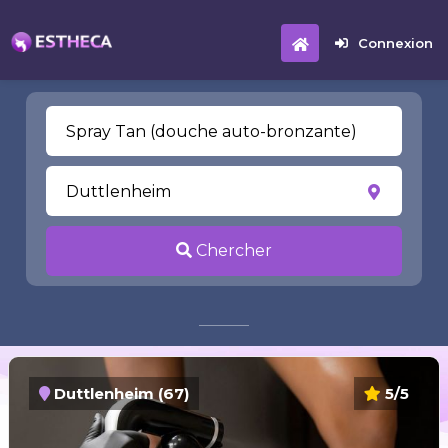
Connexion
Chercher
Duttlenheim (67)
5/5