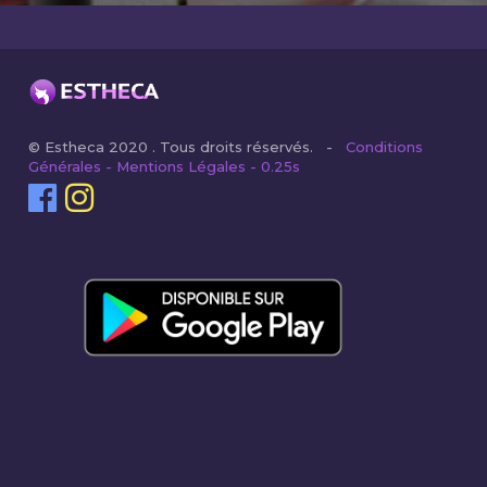
© Estheca 2020 . Tous droits réservés. -
Conditions
Générales - Mentions Légales - 0.25s