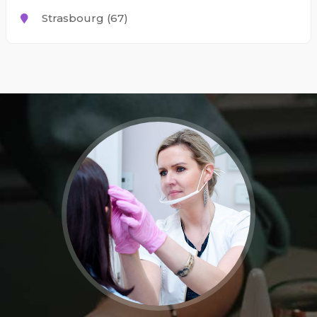
Strasbourg (67)