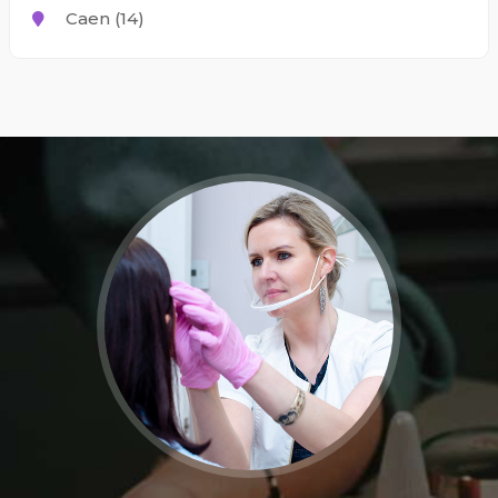
Caen (14)