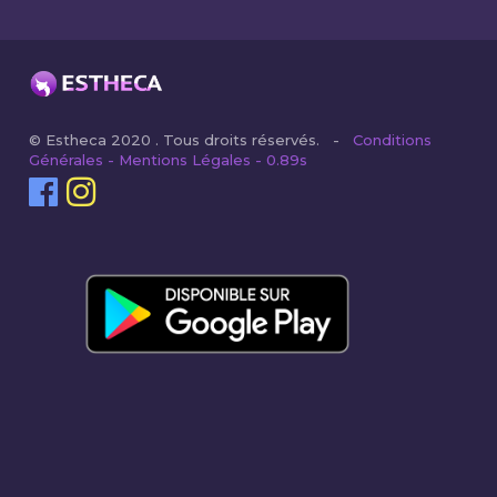
© Estheca 2020 . Tous droits réservés. -
Conditions
Générales - Mentions Légales - 0.89s