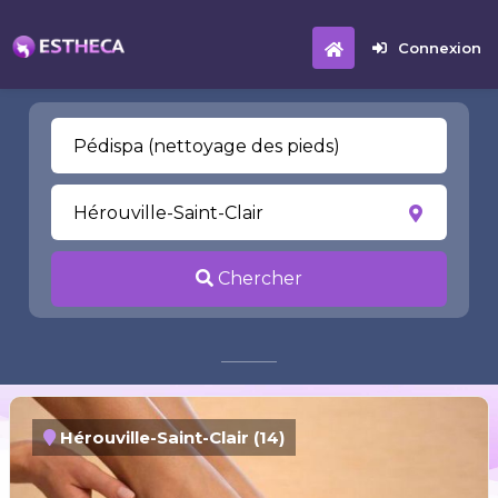
Connexion
Chercher
Hérouville-Saint-Clair (14)