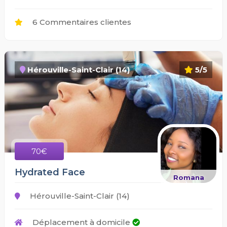
6 Commentaires clientes
Hérouville-Saint-Clair (14)
5/5
70€
Hydrated Face
Romana
Hérouville-Saint-Clair (14)
Déplacement à domicile