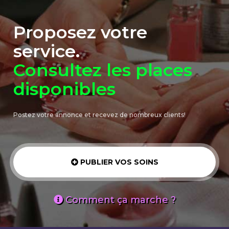
Proposez votre
service.
Consultez les places
disponibles
Postez votre annonce et recevez de nombreux clients!
PUBLIER VOS SOINS
Comment ça marche ?