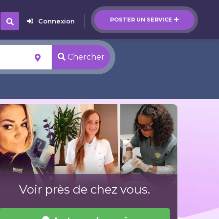
POSTER UN SERVICE
Connexion
Chercher
Voir près de chez vous.