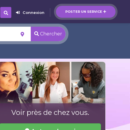
POSTER UN SERVICE
Connexion
Chercher
Voir près de chez vous.