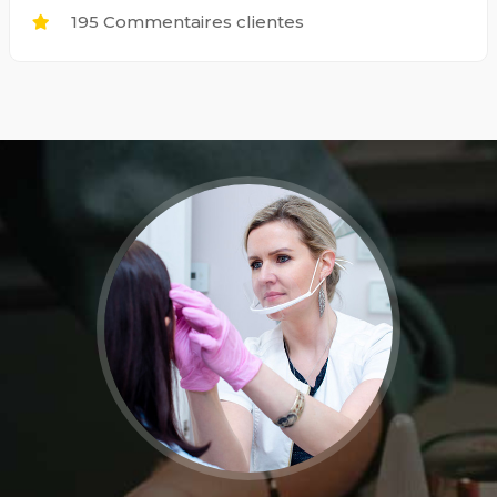
195 Commentaires clientes