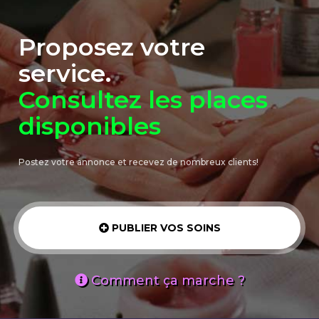
Proposez votre
service.
Consultez les places
disponibles
Postez votre annonce et recevez de nombreux clients!
PUBLIER VOS SOINS
Comment ça marche ?