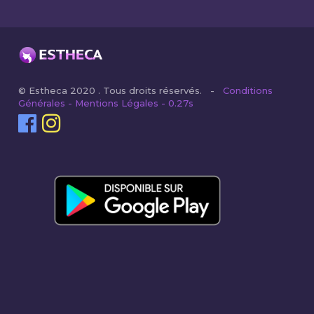
© Estheca 2020 . Tous droits réservés. -
Conditions
Générales - Mentions Légales - 0.27s