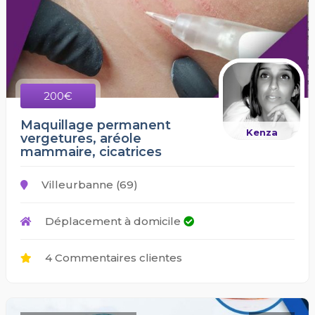
200€
Maquillage permanent
Kenza
vergetures, aréole
mammaire, cicatrices
Villeurbanne (69)
Déplacement à domicile
4 Commentaires clientes