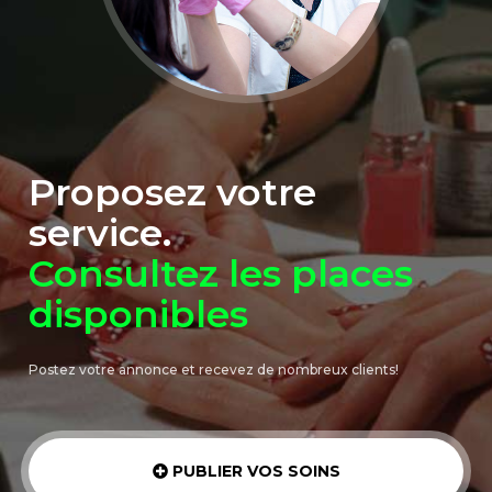
Proposez votre
service.
Consultez les places
disponibles
Postez votre annonce et recevez de nombreux clients!
PUBLIER VOS SOINS