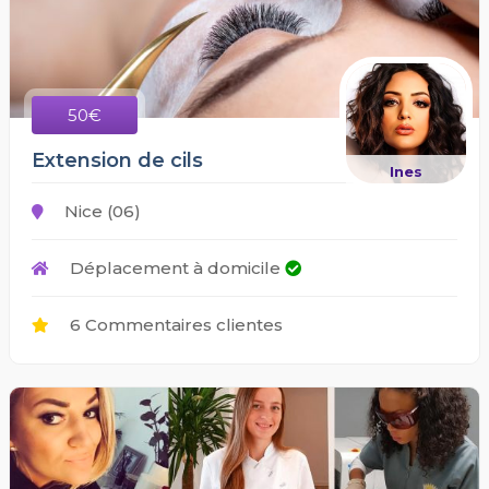
50€
Extension de cils
Ines
Nice (06)
Déplacement à domicile
6 Commentaires clientes