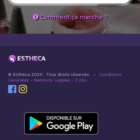
Comment ça marche ?
© Estheca 2020 . Tous droits réservés. -
Conditions
Générales - Mentions Légales - 0.26s