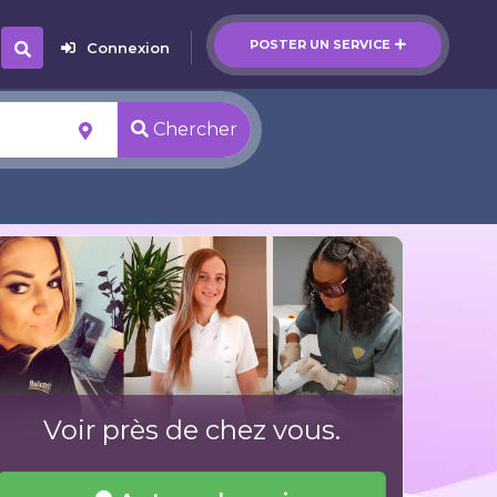
POSTER UN SERVICE
Connexion
Chercher
Voir près de chez vous.