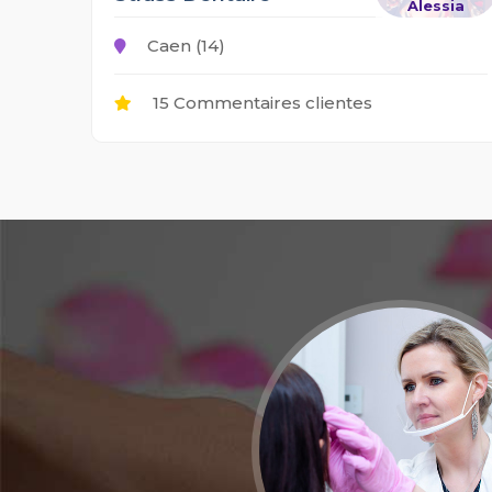
Alessia
Caen (14)
15 Commentaires clientes