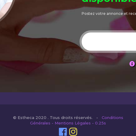
Postez votre annonce et rec
© Estheca 2020 . Tous droits réservés. -
Conditions
Générales - Mentions Légales - 0.25s