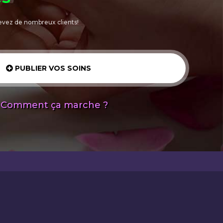
evez de nombreux clients!
PUBLIER VOS SOINS
Comment ça marche ?