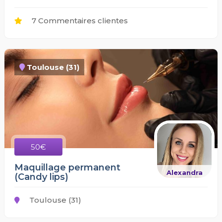
7 Commentaires clientes
Toulouse (31)
50€
Maquillage permanent
Alexandra
(Candy lips)
Toulouse (31)