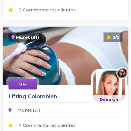
2 Commentaires clientes
Muret (31)
5/5
40€
Lifting Colombien
Deborah
Muret (31)
4 Commentaires clientes