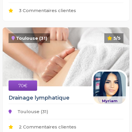
3 Commentaires clientes
Toulouse (31)
5/5
70€
Drainage lymphatique
Myriam
Toulouse (31)
2 Commentaires clientes