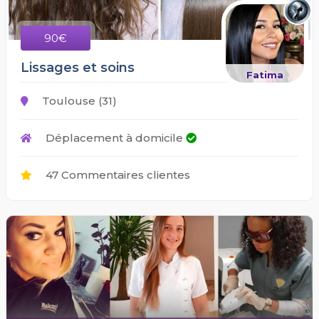
90€
Lissages et soins
Fatima
Toulouse (31)
Déplacement à domicile
47 Commentaires clientes