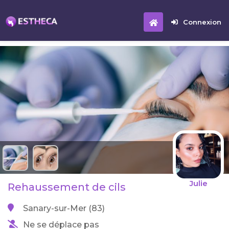
Connexion
Julie
Rehaussement de cils
Sanary-sur-Mer (83)
Ne se déplace pas