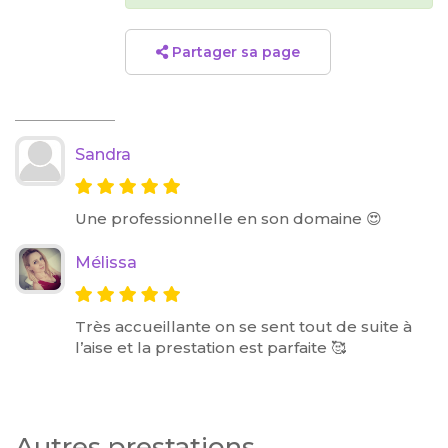
Partager sa page
Sandra
Une professionnelle en son domaine 😍
Mélissa
Très accueillante on se sent tout de suite à
l’aise et la prestation est parfaite 🥰
Autres prestations