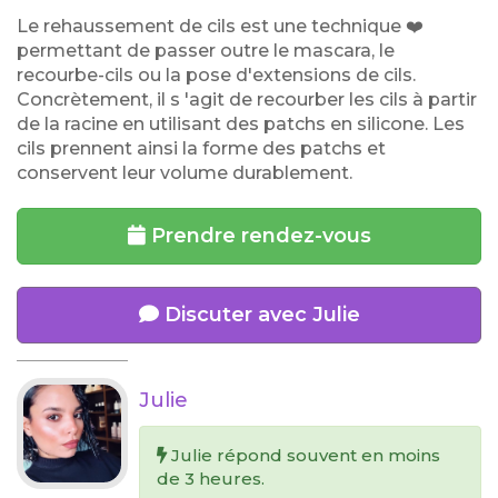
Le rehaussement de cils est une technique ❤️
permettant de passer outre le mascara, le
recourbe-cils ou la pose d'extensions de cils.
Concrètement, il s 'agit de recourber les cils à partir
de la racine en utilisant des patchs en silicone. Les
cils prennent ainsi la forme des patchs et
conservent leur volume durablement.
Prendre rendez-vous
Discuter avec Julie
Julie
Julie répond souvent en moins
de 3 heures.