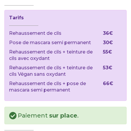
Tarifs
Rehaussement de cils
36€
Pose de mascara semi permanent
30€
Rehaussement de cils + teinture de
55€
cils avec oxydant
Rehaussement de cils + teinture de
53€
cils Végan sans oxydant
Rehaussement de cils + pose de
66€
mascara semi permanent
Paiement
sur place
.