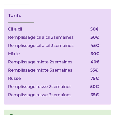
Tarifs
Cil à cil
50€
Remplissage cil à cil 2semaines
30€
Remplissage cil à cil 3semaines
45€
Mixte
60€
Remplissage mixte 2semaines
40€
Remplissage mixte 3semaines
55€
Russe
75€
Remplissage russe 2semaines
50€
Remplissage russe 3semaines
65€