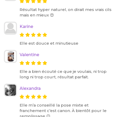
Résultat hyper naturel, on dirait mes vrais cils
mais en mieux 😍
Karine
Elle est douce et minutieuse
Valentine
Elle a bien écouté ce que je voulais, ni trop
long ni trop court, résultat parfait.
Alexandra
Elle m’a conseillé la pose mixte et
franchement c’est canon. À bientôt pour le
remplissage 😉