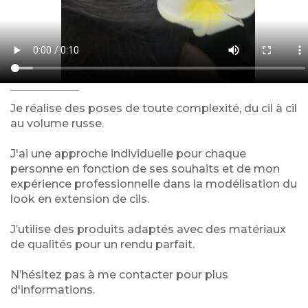
Je réalise des poses de toute complexité, du cil à cil
au volume russe.
J'ai une approche individuelle pour chaque
personne en fonction de ses souhaits et de mon
expérience professionnelle dans la modélisation du
look en extension de cils.
J’utilise des produits adaptés avec des matériaux
de qualités pour un rendu parfait.
N’hésitez pas à me contacter pour plus
d'informations.