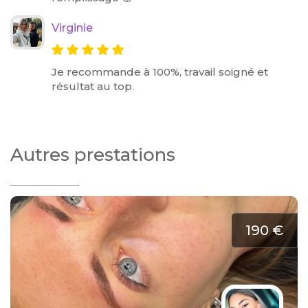
Virginie
Je recommande à 100%, travail soigné et
résultat au top.
Autres prestations
190 €