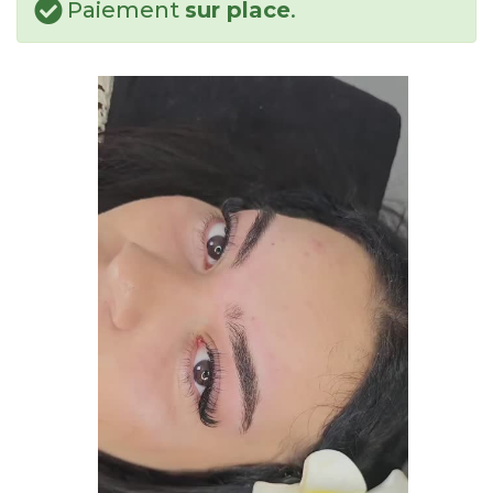
Paiement
sur place
.