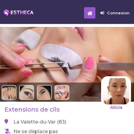
Connexion
Alicia
Extensions de cils
La Valette-du-Var (83)
Ne se déplace pas