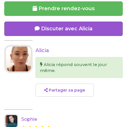
Prendre rendez-vous
Discuter avec Alicia
Alicia
Alicia répond souvent le jour
même.
Partager sa page
Sophie