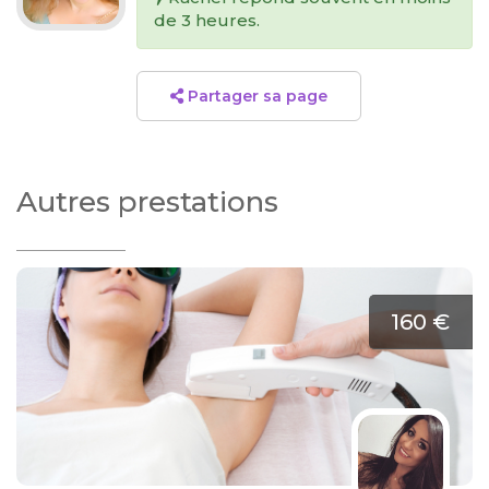
de 3 heures.
Partager sa page
Autres prestations
160 €