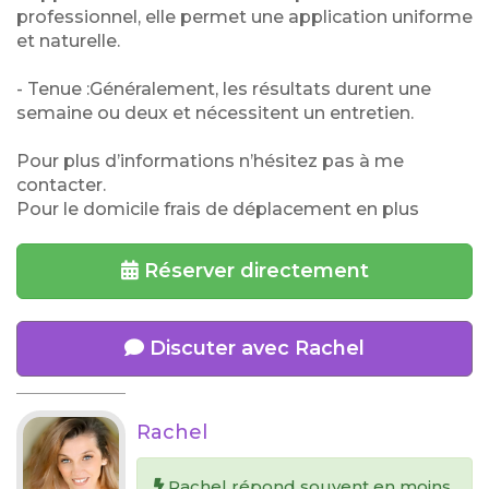
professionnel, elle permet une application uniforme
et naturelle.
- Tenue :Généralement, les résultats durent une
semaine ou deux et nécessitent un entretien.
Pour plus d’informations n’hésitez pas à me
contacter.
Pour le domicile frais de déplacement en plus
Réserver directement
Discuter avec Rachel
Rachel
Rachel répond souvent en moins